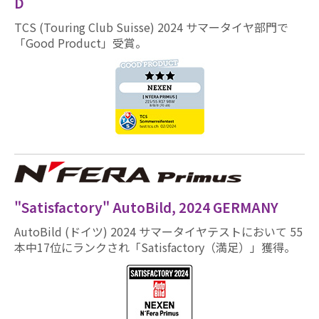
D
TCS (Touring Club Suisse) 2024 サマータイヤ部門で
「Good Product」受賞。
"Satisfactory" AutoBild, 2024 GERMANY
AutoBild (ドイツ) 2024 サマータイヤテストにおいて 55
本中17位にランクされ「Satisfactory（満足）」獲得。