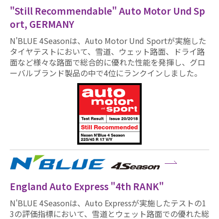
"Still Recommendable" Auto Motor Und Sp
ort, GERMANY
N'BLUE 4Seasonは、Auto Motor Und Sportが実施した
タイヤテストにおいて、雪道、ウェット路面、ドライ路
面など様々な路面で総合的に優れた性能を発揮し、グロ
ーバルブランド製品の中で4位にランクインしました。
England Auto Express "4th RANK"
N'BLUE 4Seasonは、Auto Expressが実施したテストの1
3の評価指標において、雪道とウェット路面での優れた総