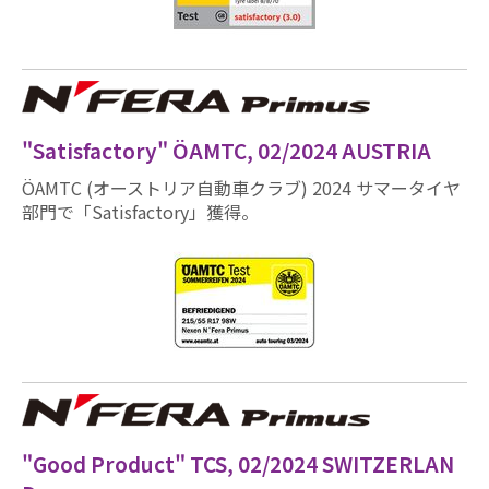
"Satisfactory" ÖAMTC, 02/2024 AUSTRIA
ÖAMTC (オーストリア自動車クラブ) 2024 サマータイヤ
部門で「Satisfactory」獲得。
"Good Product" TCS, 02/2024 SWITZERLAN