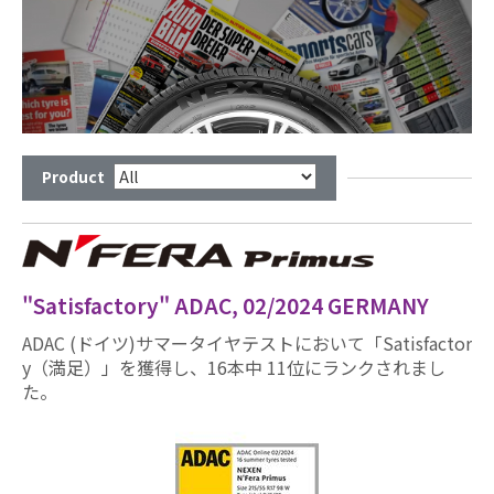
Product
"Satisfactory" ADAC, 02/2024 GERMANY
ADAC (ドイツ)サマータイヤテストにおいて「Satisfactor
y（満足）」を獲得し、16本中 11位にランクされまし
た。