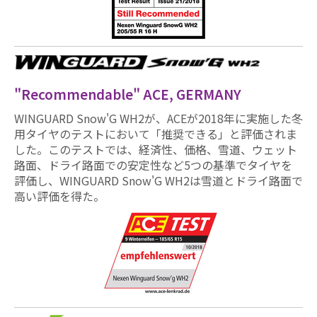
"Recommendable" ACE, GERMANY
WINGUARD Snow'G WH2が、ACEが2018年に実施した冬
用タイヤのテストにおいて「推奨できる」と評価されま
した。このテストでは、経済性、価格、雪道、ウェット
路面、ドライ路面での安定性など5つの基準でタイヤを
評価し、WINGUARD Snow'G WH2は雪道とドライ路面で
高い評価を得た。