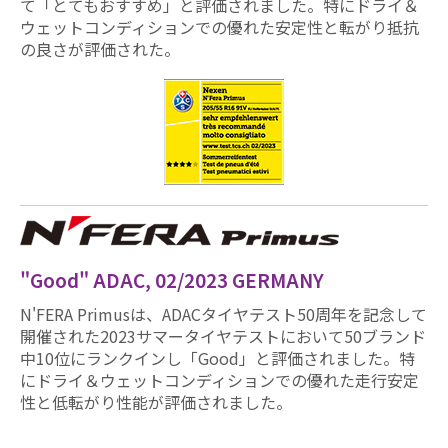
て「とてもおすすめ」と評価されました。特にドライ＆
ウェットコンディションでの優れた安定性と転がり抵抗
の良さが評価された。
"Good" ADAC, 02/2023 GERMANY
N'FERA Primusは、ADACタイヤテスト50周年を記念して
開催された2023サマータイヤテストにおいて50ブランド
中10位にランクインし「Good」と評価されました。特
にドライ＆ウェットコンディションでの優れた走行安定
性と低転がり性能が評価されました。