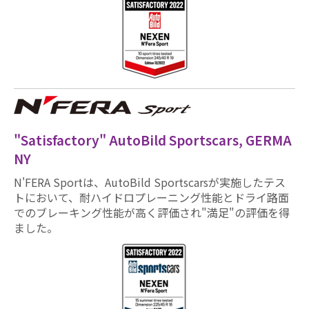
"Satisfactory" AutoBild Sportscars, GERMA
NY
N'FERA Sportは、AutoBild Sportscarsが実施したテス
トにおいて、耐ハイドロプレーニング性能とドライ路面
でのブレーキング性能が高く評価され"満足"の評価を得
ました。