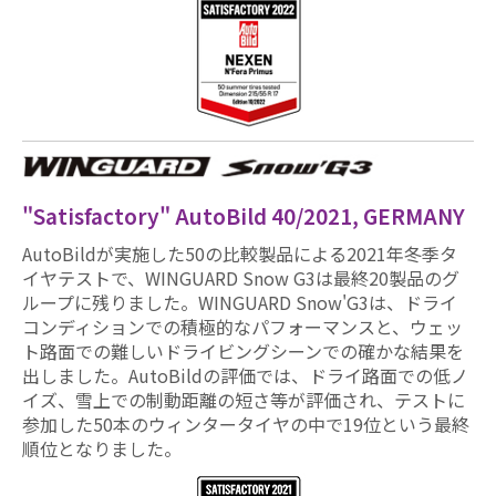
"Satisfactory" AutoBild 40/2021, GERMANY
AutoBildが実施した50の比較製品による2021年冬季タ
イヤテストで、WINGUARD Snow G3は最終20製品のグ
ループに残りました。WINGUARD Snow'G3は、ドライ
コンディションでの積極的なパフォーマンスと、ウェッ
ト路面での難しいドライビングシーンでの確かな結果を
出しました。AutoBildの評価では、ドライ路面での低ノ
イズ、雪上での制動距離の短さ等が評価され、テストに
参加した50本のウィンタータイヤの中で19位という最終
順位となりました。