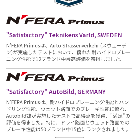
"Satisfactory" Teknikens Varld, SWEDEN
N'FERA Primusは、Auto Strassenverkehr (スウェーデ
ン)が実施したテストにおいて、優れた耐ハイドロプレー
ニング性能で12ブランド中最高評価を獲得しました。
"Satisfactory" AutoBild, GERMANY
N'FERA Primusは、耐ハイドロプレーニング性能とハン
ドリング性能、ウェット路面でのブレーキ性能に優れ、
Autobild誌が実施したテストで高得点を獲得、"満足"の
評価を得ました。特に、ドライ路面とウェット路面での
ブレーキ性能は50ブランド中15位にランクされました。