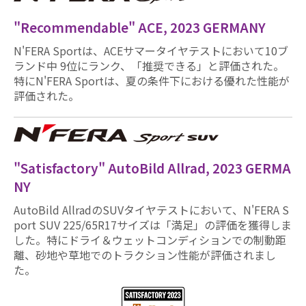
"Recommendable" ACE, 2023 GERMANY
N'FERA Sportは、ACEサマータイヤテストにおいて10ブ
ランド中 9位にランク、「推奨できる」と評価された。
特にN'FERA Sportは、夏の条件下における優れた性能が
評価された。
"Satisfactory" AutoBild Allrad, 2023 GERMA
NY
AutoBild AllradのSUVタイヤテストにおいて、N'FERA S
port SUV 225/65R17サイズは「満足」の評価を獲得しま
した。特にドライ＆ウェットコンディションでの制動距
離、砂地や草地でのトラクション性能が評価されまし
た。