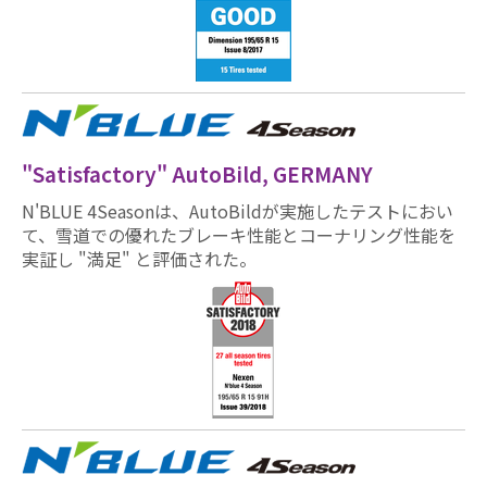
"Satisfactory" AutoBild, GERMANY
N'BLUE 4Seasonは、AutoBildが実施したテストにおい
て、雪道での優れたブレーキ性能とコーナリング性能を
実証し "満足" と評価された。