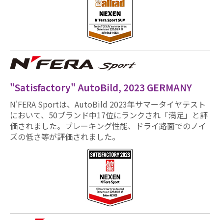
"Satisfactory" AutoBild, 2023 GERMANY
N'FERA Sportは、AutoBild 2023年サマータイヤテスト
において、50ブランド中17位にランクされ「満足」と評
価されました。ブレーキング性能、ドライ路面でのノイ
ズの低さ等が評価されました。