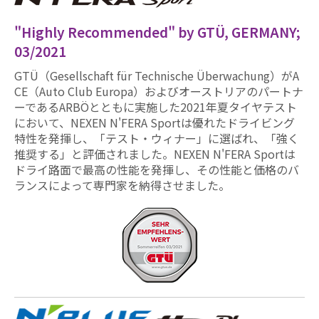
"Highly Recommended" by GTÜ, GERMANY;
03/2021
GTÜ（Gesellschaft für Technische Überwachung）がA
CE（Auto Club Europa）およびオーストリアのパートナ
ーであるARBÖとともに実施した2021年夏タイヤテスト
において、NEXEN N'FERA Sportは優れたドライビング
特性を発揮し、「テスト・ウィナー」に選ばれ、「強く
推奨する」と評価されました。NEXEN N'FERA Sportは
ドライ路面で最高の性能を発揮し、その性能と価格のバ
ランスによって専門家を納得させました。