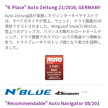
"9. Place" Auto Zeitung 21/2016, GERMANY
Auto Zeitung誌が実施したウィンタータイヤテストで
は、すべてのタイヤが雪上、ウェット、ドライ路面の18
項目でテストされました。Winguard Snow'G WH2は、
雪上でのグリップ力、バランスの取れたロードホールデ
ィング、ドライ路面でのスラロームでの高速かつ俊敏な
走り、ドライブレーキでのトップ値となり実力を証明し
ました。
"Recommendable" Auto Navigator 08/201