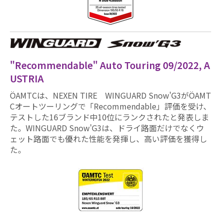
"Recommendable" Auto Touring 09/2022, A
USTRIA
ÖAMTCは、NEXEN TIRE WINGUARD Snow'G3がÖAMT
Cオートツーリングで「Recommendable」評価を受け、
テストした16ブランド中10位にランクされたと発表しま
た。WINGUARD Snow'G3は、ドライ路面だけでなくウ
ェット路面でも優れた性能を発揮し、高い評価を獲得し
た。