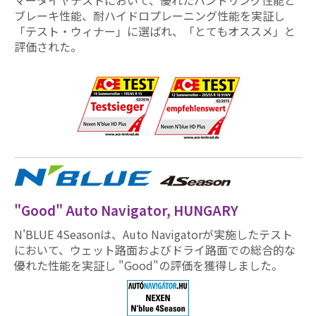
ブレーキ性能、耐ハイドロプレーニング性能を実証し
「テスト・ウィナー」に選ばれ、「とてもオススメ」と
評価された。
"Good" Auto Navigator, HUNGARY
N'BLUE 4Seasonは、Auto Navigatorが実施したテスト
において、ウェット路面およびドライ路面での総合的な
優れた性能を実証し "Good"の評価を獲得しました。