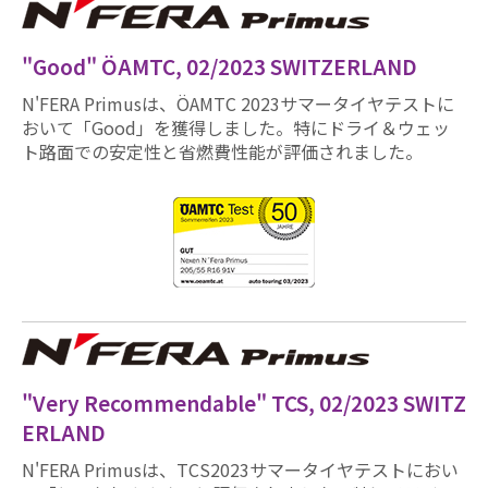
"Good" ÖAMTC, 02/2023 SWITZERLAND
N'FERA Primusは、ÖAMTC 2023サマータイヤテストに
おいて「Good」を獲得しました。特にドライ＆ウェッ
ト路面での安定性と省燃費性能が評価されました。
"Very Recommendable" TCS, 02/2023 SWITZ
ERLAND
N'FERA Primusは、TCS2023サマータイヤテストにおい