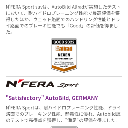
N'FERA Sport suvは、AutoBild Allradが実施したテスト
において、耐ハイドロプレーニング性能で最高評価を獲
得したほか、ウェット路面でのハンドリング性能とドラ
イ路面でのブレーキ性能でも「Good」の評価を得まし
た。
"Satisfactory" AutoBild, GERMANY
N'FERA Sportは、耐ハイドロプレーニング性能、ドライ
路面でのブレーキング性能、静粛性に優れ、Autobild誌
のテストで高得点を獲得し、"満足"の評価を得ました。