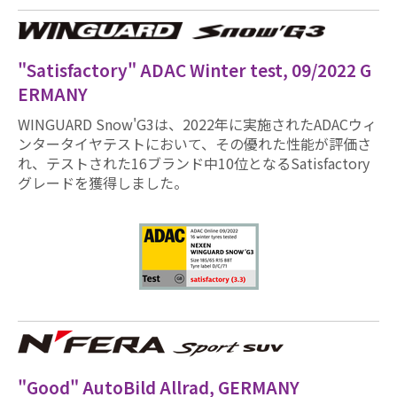
"Satisfactory" ADAC Winter test, 09/2022 G
ERMANY
WINGUARD Snow'G3は、2022年に実施されたADACウィ
ンタータイヤテストにおいて、その優れた性能が評価さ
れ、テストされた16ブランド中10位となるSatisfactory
グレードを獲得しました。
"Good" AutoBild Allrad, GERMANY