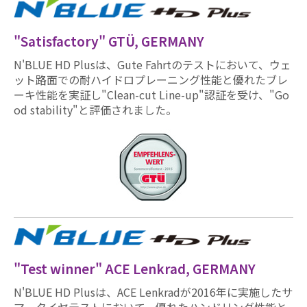
"Satisfactory" GTÜ, GERMANY
N'BLUE HD Plusは、Gute Fahrtのテストにおいて、ウェ
ット路面での耐ハイドロプレーニング性能と優れたブレ
ーキ性能を実証し"Clean-cut Line-up"認証を受け、"Go
od stability"と評価されました。
"Test winner" ACE Lenkrad, GERMANY
N'BLUE HD Plusは、ACE Lenkradが2016年に実施したサ
マータイヤテストにおいて、優れたハンドリング性能と