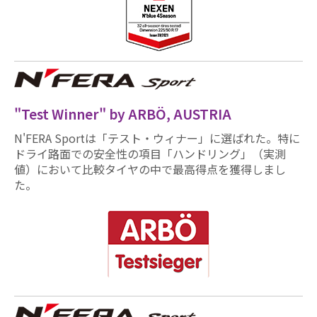
"Test Winner" by ARBÖ, AUSTRIA
N'FERA Sportは「テスト・ウィナー」に選ばれた。特に
ドライ路面での安全性の項目「ハンドリング」（実測
値）において比較タイヤの中で最高得点を獲得しまし
た。