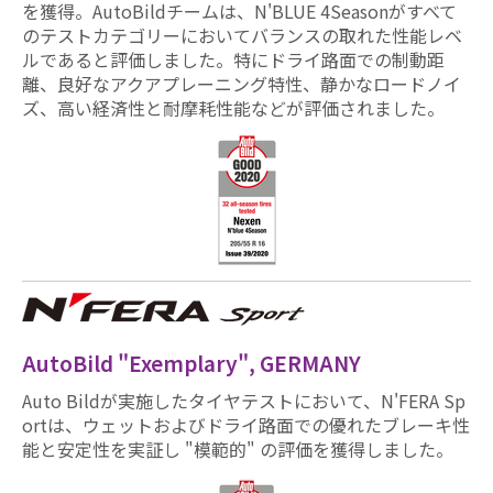
を獲得。AutoBildチームは、N'BLUE 4Seasonがすべて
のテストカテゴリーにおいてバランスの取れた性能レベ
ルであると評価しました。特にドライ路面での制動距
離、良好なアクアプレーニング特性、静かなロードノイ
ズ、高い経済性と耐摩耗性能などが評価されました。
AutoBild "Exemplary", GERMANY
Auto Bildが実施したタイヤテストにおいて、N'FERA Sp
ortは、ウェットおよびドライ路面での優れたブレーキ性
能と安定性を実証し "模範的" の評価を獲得しました。