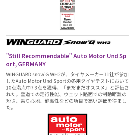
"Still Recommendable" Auto Motor Und Sp
ort, GERMANY
WINGUARD snow'G WH2が、タイヤメーカー11社が参加
したAuto Motor Und Sportの冬用タイヤテストにおいて
10点満点中7.3点を獲得、「まだまだオススメ」と評価さ
れた。雪道での走行性能、ウェット路面での制動距離の
短さ、乗り心地、静粛性などの項目で高い評価を得まし
た。