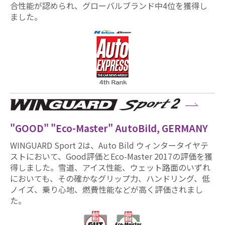
合性能が認められ、グローバルブランド中4位を獲得し
ました。
"GOOD" "Eco-Master" AutoBild, GERMANY
WINGUARD Sport 2は、Auto Bild ウィンタータイヤテ
ストにおいて、Good評価とEco-Master 2017の評価を獲
得しました。雪道、アイス性能、ウェット路面のいずれ
においても、その確かなグリップ力、ハンドリング、低
ノイズ、乗り心地、燃費性能などが高く評価されまし
た。