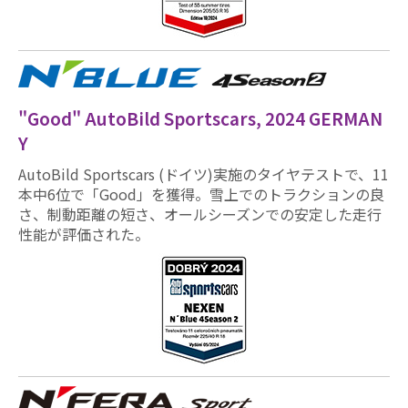
"Good" AutoBild Sportscars, 2024 GERMAN
Y
AutoBild Sportscars (ドイツ)実施のタイヤテストで、11
本中6位で「Good」を獲得。雪上でのトラクションの良
さ、制動距離の短さ、オールシーズンでの安定した走行
性能が評価された。