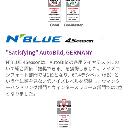
"Satisfying" AutoBild, GERMANY
N'BLUE 4Seasonは、AutoBildの冬用タイヤテストにお
いて総合評価「推奨できる」を獲得しました。ノイズコ
ンフォート部門では1位となり、67.4デシベル（dB）と
いう他に類を見ない低ノイズレベルを記録し、ウィンタ
ーハンドリング部門とウィンタースラローム部門では2位
となりました。