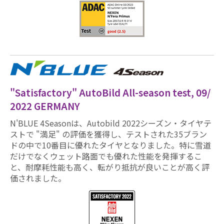
"Satisfactory" AutoBild All-season test, 09/
2022 GERMANY
N'BLUE 4Seasonは、Autobild 2022シーズン・タイヤテ
ストで "満足" の評価を獲得し、テストされた35ブラン
ドの中で10番目に優れたタイヤとなりました。特に雪道
だけでなくウェット路面でも優れた性能を発揮するこ
と、耐摩耗性能も高く、転がり抵抗が良いことが高く評
価されました。