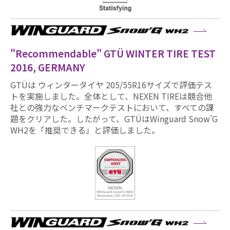
"Recommendable" GTÜ WINTER TIRE TEST
2016, GERMANY
GTÜは ウィンタータイヤ 205/55R16サイズで評価テス
トを実施しました。全体として、NEXEN TIREは競合他
社との強力なベンチマークテストにおいて、すべての課
題をクリアした。したがって、GTÜはWinguard Snow'G
WH2を「推奨できる」と評価しました。