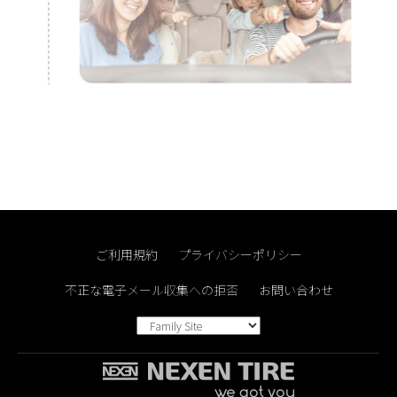
ご利用規約
プライバシーポリシー
不正な電子メール収集への拒否
お問い合わせ