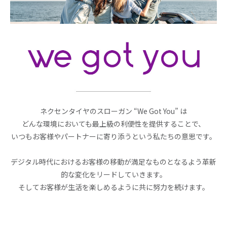
ネクセンタイヤのスローガン “We Got You” は
どんな環境においても最上級の利便性を提供することで、
いつもお客様やパートナーに寄り添うという私たちの意思です。
デジタル時代におけるお客様の移動が満足なものとなるよう革新
的な変化をリードしていきます。
そしてお客様が生活を楽しめるように共に努力を続けます。