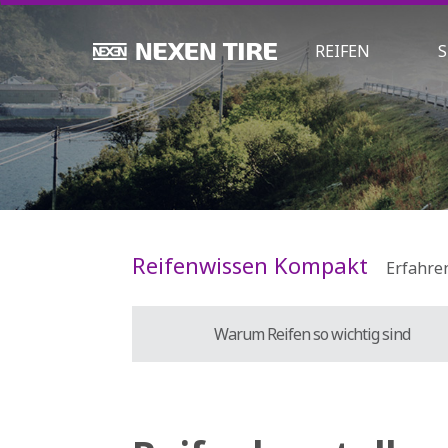
REIFEN
S
Reifenwissen Kompakt
Erfahren
Warum Reifen so wichtig sind