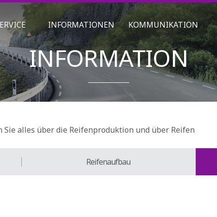
ERVICE
INFORMATIONEN
KOMMUNIKATION
INFORMATION
 Sie alles über die Reifenproduktion und über Reifen
Reifenaufbau