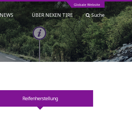
Globale Website
NEWS
ÜBER NEXEN TIRE
Suche
Reifenherstellung