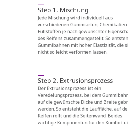
Step 1. Mischung
Jede Mischung wird individuell aus
verschiedenen Gummiarten, Chemikalien
Füllstoffen je nach gewünschter Eigensch
des Reifens zusammengestellt. So entste
Gummibahnen mit hoher Elastizität, die s
nicht so leicht verformen lassen.
Step 2. Extrusionsprozess
Der Extrusionsprozess ist ein
Veredelungsprozess, bei dem Gummibah
auf die gewünschte Dicke und Breite geb
werden. So entsteht die Lauffläche, auf de
Reifen rollt und die Seitenwand. Beides
wichtige Komponenten für den Komfort e