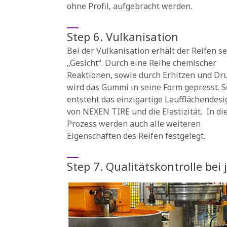
ohne Profil, aufgebracht werden.
Step 6. Vulkanisation
Bei der Vulkanisation erhält der Reifen se
„Gesicht“. Durch eine Reihe chemischer
Reaktionen, sowie durch Erhitzen und Dru
wird das Gummi in seine Form gepresst. S
entsteht das einzigartige Laufflächendesi
von NEXEN TIRE und die Elastizität. In d
Prozess werden auch alle weiteren
Eigenschaften des Reifen festgelegt.
Step 7. Qualitätskontrolle bei