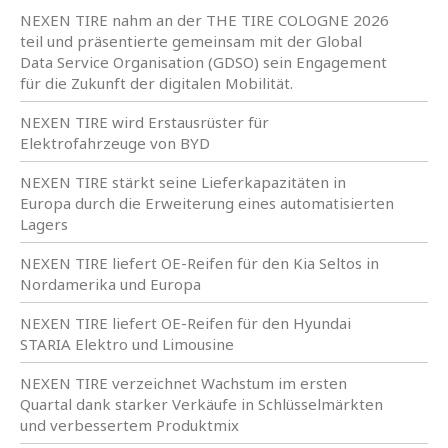
NEXEN TIRE nahm an der THE TIRE COLOGNE 2026
teil und präsentierte gemeinsam mit der Global
Data Service Organisation (GDSO) sein Engagement
für die Zukunft der digitalen Mobilität.
NEXEN TIRE wird Erstausrüster für
Elektrofahrzeuge von BYD
NEXEN TIRE stärkt seine Lieferkapazitäten in
Europa durch die Erweiterung eines automatisierten
Lagers
NEXEN TIRE liefert OE-Reifen für den Kia Seltos in
Nordamerika und Europa
NEXEN TIRE liefert OE-Reifen für den Hyundai
STARIA Elektro und Limousine
NEXEN TIRE verzeichnet Wachstum im ersten
Quartal dank starker Verkäufe in Schlüsselmärkten
und verbessertem Produktmix