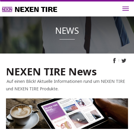
NEWS
NEXEN TIRE News
Auf einen Blick! Aktuelle Informationen rund um NEXEN TIRE
und NEXEN TIRE Produkte.