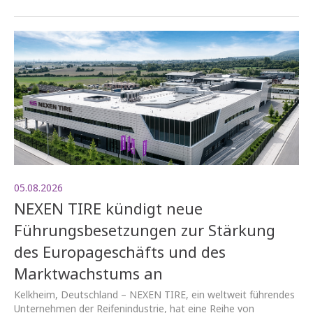
05.08.2026
NEXEN TIRE kündigt neue
Führungsbesetzungen zur Stärkung
des Europageschäfts und des
Marktwachstums an
Kelkheim, Deutschland – NEXEN TIRE, ein weltweit führendes
Unternehmen der Reifenindustrie, hat eine Reihe von