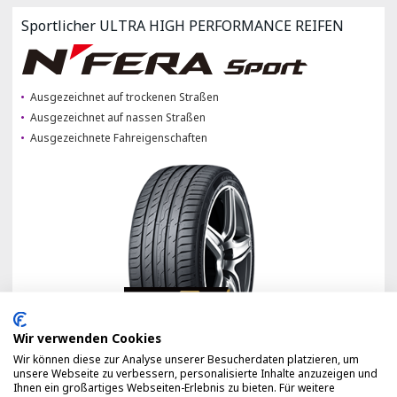
Sportlicher ULTRA HIGH PERFORMANCE REIFEN
Ausgezeichnet auf trockenen Straßen
Ausgezeichnet auf nassen Straßen
Ausgezeichnete Fahreigenschaften
Wir verwenden Cookies
Wir können diese zur Analyse unserer Besucherdaten platzieren, um
unsere Webseite zu verbessern, personalisierte Inhalte anzuzeigen und
Detail view
Compare
Ihnen ein großartiges Webseiten-Erlebnis zu bieten. Für weitere