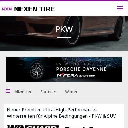
PKW
Allwetter
Sommer
Winter
Neuer Premium Ultra-High-Performance-
Winterreifen für Alpine Bedingungen - PKW & SUV