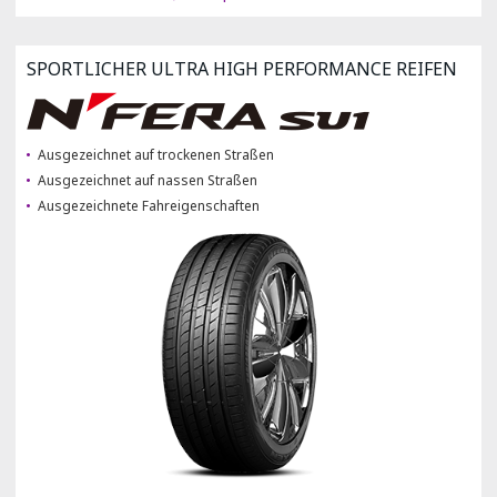
SPORTLICHER ULTRA HIGH PERFORMANCE REIFEN
Ausgezeichnet auf trockenen Straßen
Ausgezeichnet auf nassen Straßen
Ausgezeichnete Fahreigenschaften