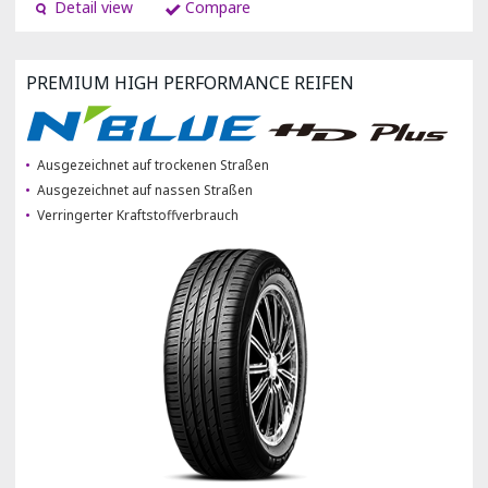
Detail view
Compare
PREMIUM HIGH PERFORMANCE REIFEN
Ausgezeichnet auf trockenen Straßen
Ausgezeichnet auf nassen Straßen
Verringerter Kraftstoffverbrauch