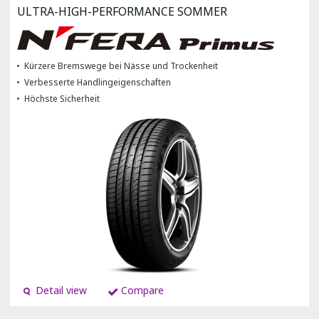
ULTRA-HIGH-PERFORMANCE SOMMER
Kürzere Bremswege bei Nässe und Trockenheit
Verbesserte Handlingeigenschaften
Höchste Sicherheit
Detail view
Compare