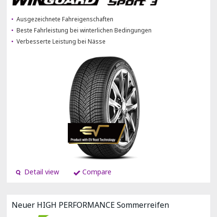
Ausgezeichnete Fahreigenschaften
Beste Fahrleistung bei winterlichen Bedingungen
Verbesserte Leistung bei Nässe
Detail view
Compare
Neuer HIGH PERFORMANCE Sommerreifen