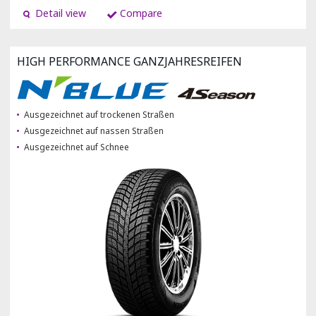
Detail view
Compare
HIGH PERFORMANCE GANZJAHRESREIFEN
Ausgezeichnet auf trockenen Straßen
Ausgezeichnet auf nassen Straßen
Ausgezeichnet auf Schnee