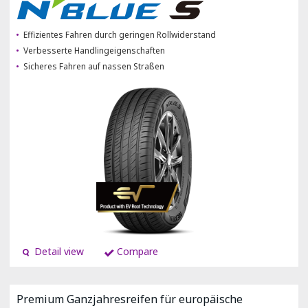
Effizientes Fahren durch geringen Rollwiderstand
Verbesserte Handlingeigenschaften
Sicheres Fahren auf nassen Straßen
Detail view
Compare
Premium Ganzjahresreifen für europäische