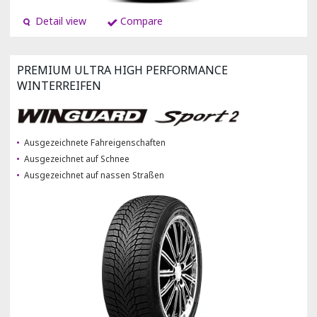
Detail view
Compare
PREMIUM ULTRA HIGH PERFORMANCE
WINTERREIFEN
Ausgezeichnete Fahreigenschaften
Ausgezeichnet auf Schnee
Ausgezeichnet auf nassen Straßen