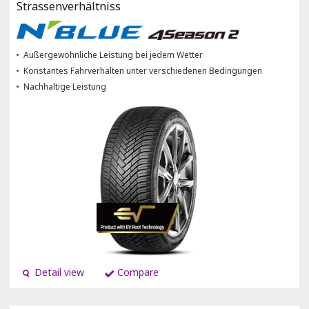
Strassenverhältniss
Außergewöhnliche Leistung bei jedem Wetter
Konstantes Fahrverhalten unter verschiedenen Bedingungen
Nachhaltige Leistung
Detail view
Compare