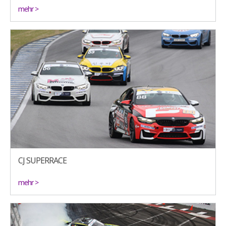
mehr >
CJ SUPERRACE
mehr >