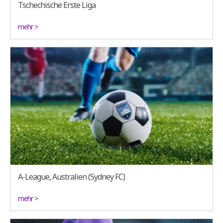
Tschechische Erste Liga
mehr >
A-League, Australien (Sydney FC)
mehr >