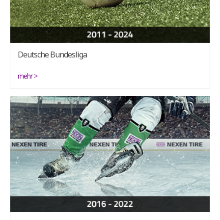
Deutsche Bundesliga
mehr >