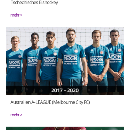
Tschechisches Eishockey
mehr >
Australien A-LEAGUE (Melbourne City FC)
mehr >