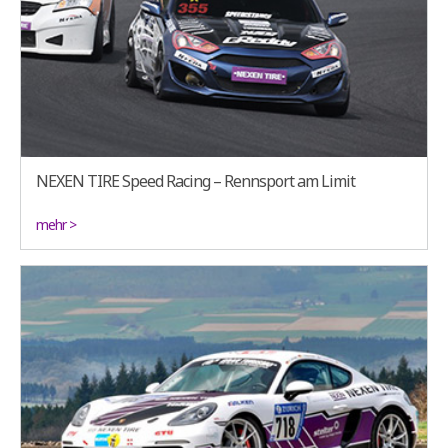
NEXEN TIRE Speed Racing – Rennsport am Limit
mehr >