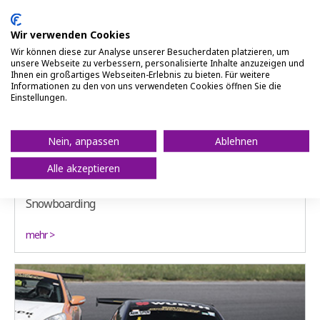
Wir verwenden Cookies
Wir können diese zur Analyse unserer Besucherdaten platzieren, um
unsere Webseite zu verbessern, personalisierte Inhalte anzuzeigen und
Ihnen ein großartiges Webseiten-Erlebnis zu bieten. Für weitere
Informationen zu den von uns verwendeten Cookies öffnen Sie die
Einstellungen.
Nein, anpassen
Ablehnen
Alle akzeptieren
Snowboarding
mehr >