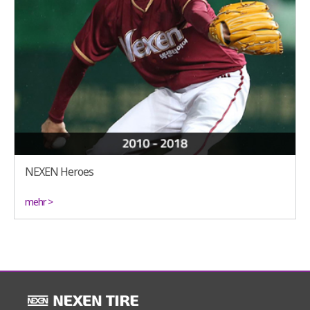
NEXEN Heroes
mehr >