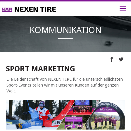
KOMMUNIK
SPORT MARKETING
Die Leidenschaft von NEXEN TIRE für die unterschiedlichsten
Sport-Events teilen wir mit unseren Kunden auf der ganzen
Welt.