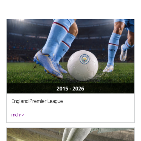
England Premier League
mehr >