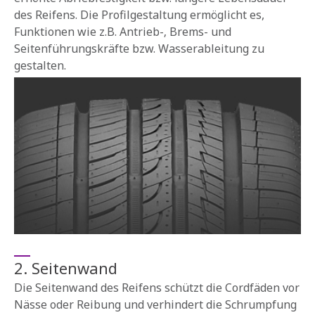
des Reifens. Die Profilgestaltung ermöglicht es,
Funktionen wie z.B. Antrieb-‚ Brems- und
Seitenführungskräfte bzw. Wasserableitung zu
gestalten.
2. Seitenwand
Die Seitenwand des Reifens schützt die Cordfäden vor
Nässe oder Reibung und verhindert die Schrumpfung