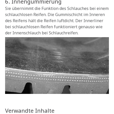
6. Innengummierung
Sie übernimmt die Funktion des Schlauches bei einem
schlauchlosen Reifen. Die Gummischicht im Inneren
des Reifens hält die Reifen luftdicht. Der Innerliner
bei schlauchlosen Reifen funktioniert genauso wie
der Innenschlauch bei Schlauchreifen.
Verwandte Inhalte