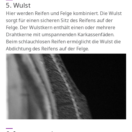
5. Wulst
Hier werden Reifen und Felge kombiniert. Die Wulst
sorgt für einen sicheren Sitz des Reifens auf der
Felge. Der Wulstkern enthält einen oder mehrere
Drahtkerne mit umspannenden Karkassenfäden.
Beim schlauchlosen Reifen ermöglicht die Wulst die
Abdichtung des Reifens auf der Felge.