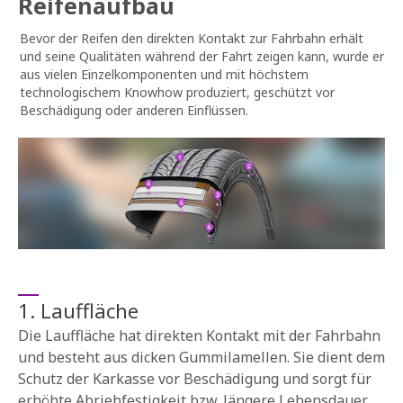
Reifenaufbau
Bevor der Reifen den direkten Kontakt zur Fahrbahn erhält
und seine Qualitäten während der Fahrt zeigen kann, wurde er
aus vielen Einzelkomponenten und mit höchstem
technologischem Knowhow produziert, geschützt vor
Beschädigung oder anderen Einflüssen.
1. Lauffläche
Die Lauffläche hat direkten Kontakt mit der Fahrbahn
und besteht aus dicken Gummilamellen. Sie dient dem
Schutz der Karkasse vor Beschädigung und sorgt für
erhöhte Abriebfestigkeit bzw. längere Lebensdauer