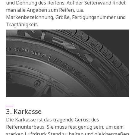
und Dehnung des Reifens. Auf der Seitenwand findet
man alle Angaben zum Reifen, u.a.
Markenbezeichnung, Größe, Fertigungsnummer und
Tragfähigkeit.
3. Karkasse
Die Karkasse ist das tragende Gerüst des
Reifenunterbaus. Sie muss fest genug sein, um dem
starken Luftdruck Stand zu halten und gleichermaßen