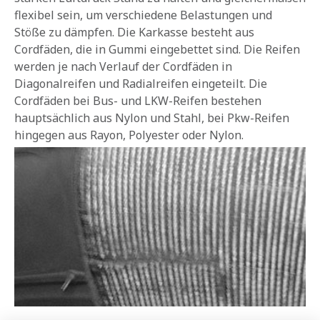
flexibel sein, um verschiedene Belastungen und
Stöße zu dämpfen. Die Karkasse besteht aus
Cordfäden, die in Gummi eingebettet sind. Die Reifen
werden je nach Verlauf der Cordfäden in
Diagonalreifen und Radialreifen eingeteilt. Die
Cordfäden bei Bus- und LKW-Reifen bestehen
hauptsächlich aus Nylon und Stahl, bei Pkw-Reifen
hingegen aus Rayon, Polyester oder Nylon.