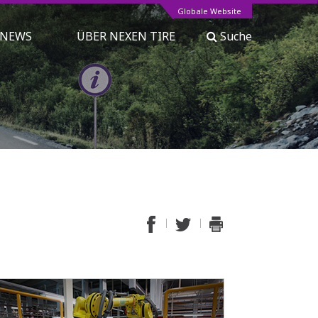
Globale Website
NEWS
ÜBER NEXEN TIRE
Suche