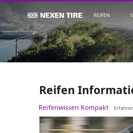
REIFEN
S
Reifen Informat
Reifenwissen Kompakt
Erfahren