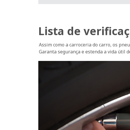
Lista de verifica
Assim como a carroceria do carro, os pn
Garanta segurança e estenda a vida útil de