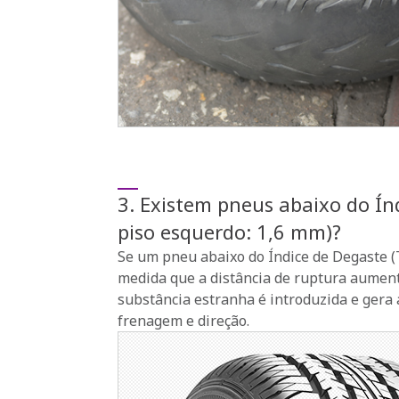
3. Existem pneus abaixo do Ín
piso esquerdo: 1,6 mm)?
Se um pneu abaixo do Índice de Degaste (T
medida que a distância de ruptura aument
substância estranha é introduzida e gera
frenagem e direção.