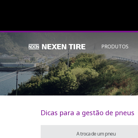
PRODUTOS
Dicas para a gestão de pneus
A troca de um pneu