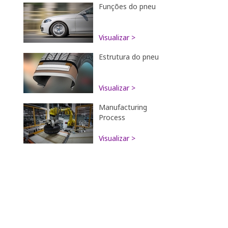
Funções do pneu
Visualizar >
Estrutura do pneu
Visualizar >
Manufacturing
Process
Visualizar >