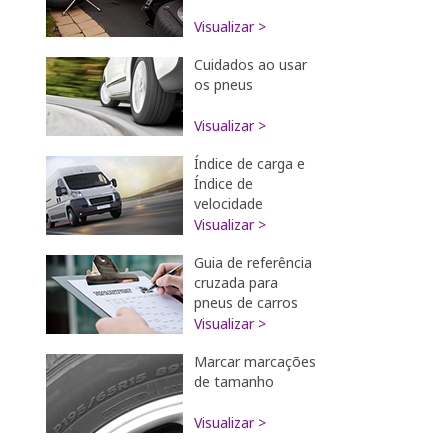
Visualizar >
Cuidados ao usar
os pneus
Visualizar >
Índice de carga e
Índice de
velocidade
Visualizar >
Guia de referência
cruzada para
pneus de carros
Visualizar >
Marcar marcações
de tamanho
Visualizar >