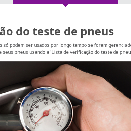
ção do teste de pneus
eus só podem ser usados por longo tempo se forem gerencia
 seus pneus usando a 'Lista de verificação do teste de pneu