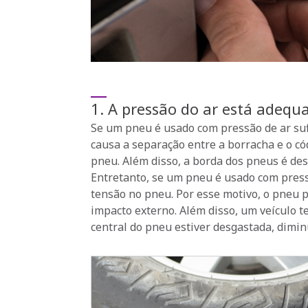
1. A pressão do ar está adequ
Se um pneu é usado com pressão de ar sufi
causa a separação entre a borracha e o có
pneu. Além disso, a borda dos pneus é des
Entretanto, se um pneu é usado com press
tensão no pneu. Por esse motivo, o pneu 
impacto externo. Além disso, um veículo te
central do pneu estiver desgastada, dimin