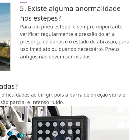
5. Existe alguma anormalidade
nos estepes?
Para um pneu estepe, é sempre importante
verificar regularmente a pressão do ar, a
presença de danos e o estado de abrasão, para
uso imediato ou quando necessário. Pneus
antigos não devem ser usados.
eadas?
ificuldades ao dirigir, pois a barra de direção vibra e
ão parcial e intenso ruído.