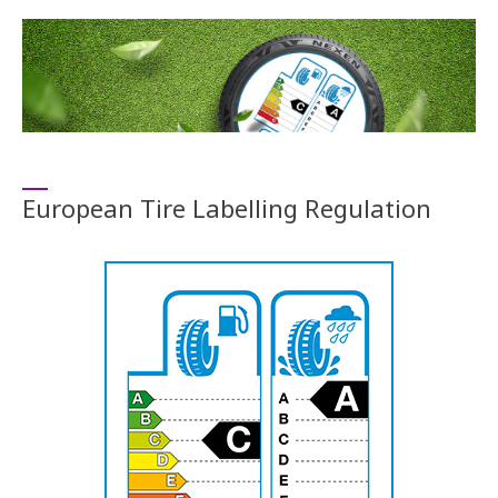
European Tire Labelling Regulation