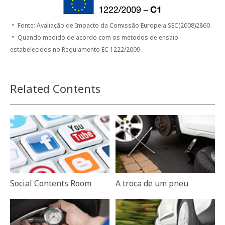
＊ Fonte: Avaliação de Impacto da Comissão Europeia SEC(2008)2860
＊ Quando medido de acordo com os métodos de ensaio
estabelecidos no Regulamento EC 1222/2009
Related Contents
Social Contents Room
A troca de um pneu