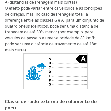
A (distâncias de frenagem mais curtas)
O efeito pode variar entre os veículos e as condições
de direção, mas, no caso de frenagem total, a
diferença entre as classes G e A, para um conjunto de
quatro pneus idênticos, pode ser uma distância de
frenagem de até 30% menor (por exemplo, para
veículos de passeio a uma velocidade de 80 km/h,
pode ser uma distância de travamento de até 18m
mais curta)*.
Classe de ruído externo de rolamento do
pneu