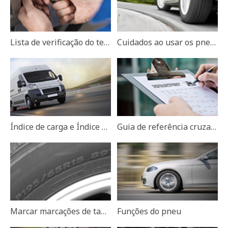
Lista de verificação do teste de pneus
Cuidados ao usar os pneus
Índice de carga e Índice de velocidade
Guia de referência cruzada para pneus de carros
Marcar marcações de tamanho
Funções do pneu