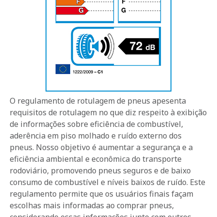
O regulamento de rotulagem de pneus apesenta
requisitos de rotulagem no que diz respeito à exibição
de informações sobre eficiência de combustível,
aderência em piso molhado e ruído externo dos
pneus. Nosso objetivo é aumentar a segurança e a
eficiência ambiental e econômica do transporte
rodoviário, promovendo pneus seguros e de baixo
consumo de combustível e níveis baixos de ruído. Este
regulamento permite que os usuários finais façam
escolhas mais informadas ao comprar pneus,