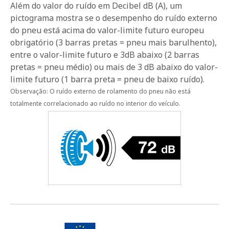
Além do valor do ruído em Decibel dB (A), um
pictograma mostra se o desempenho do ruído externo
do pneu está acima do valor-limite futuro europeu
obrigatório (3 barras pretas = pneu mais barulhento),
entre o valor-limite futuro e 3dB abaixo (2 barras
pretas = pneu médio) ou mais de 3 dB abaixo do valor-
limite futuro (1 barra preta = pneu de baixo ruído).
Observação: O ruído externo de rolamento do pneu não está
totalmente correlacionado ao ruído no interior do veículo.