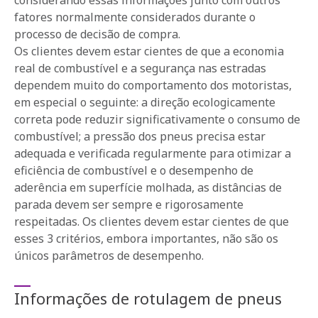
considerando essas informações junto com outros
fatores normalmente considerados durante o
processo de decisão de compra.
Os clientes devem estar cientes de que a economia
real de combustível e a segurança nas estradas
dependem muito do comportamento dos motoristas,
em especial o seguinte: a direção ecologicamente
correta pode reduzir significativamente o consumo de
combustível; a pressão dos pneus precisa estar
adequada e verificada regularmente para otimizar a
eficiência de combustível e o desempenho de
aderência em superfície molhada, as distâncias de
parada devem ser sempre e rigorosamente
respeitadas. Os clientes devem estar cientes de que
esses 3 critérios, embora importantes, não são os
únicos parâmetros de desempenho.
Informações de rotulagem de pneus