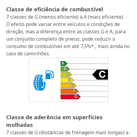
Classe de eficiência de combustível
7 classes de G (menos eficiente) a A (mais eficiente)
O efeito pode variar entre veículos e condições de
direção, mas a diferença entre as classes G e A, para
um conjunto completo de pneus, pode reduzir o
consumo de combustível em até 7,5%* , mais ainda no
caso de caminhões.
Classe de aderência em superfícies
molhadas
7 classes de G (distâncias de frenagem mais longas) a