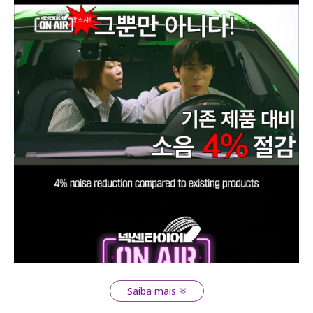
Saiba mais