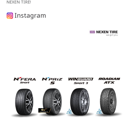
NEXEN TIRE!
Instagram