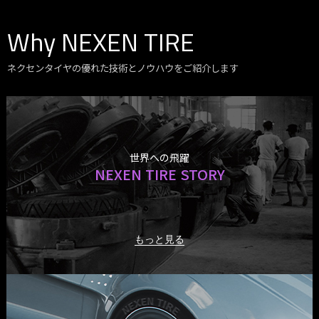
Why NEXEN TIRE
ネクセンタイヤの優れた技術とノウハウをご紹介します
世界への飛躍
NEXEN TIRE STORY
もっと見る