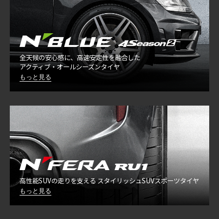
全天候の安心感に、高速安定性を融合した
アクティブ・オールシーズンタイヤ
もっと見る
高性能SUVの走りを支える スタイリッシュSUVスポーツタイヤ
もっと見る