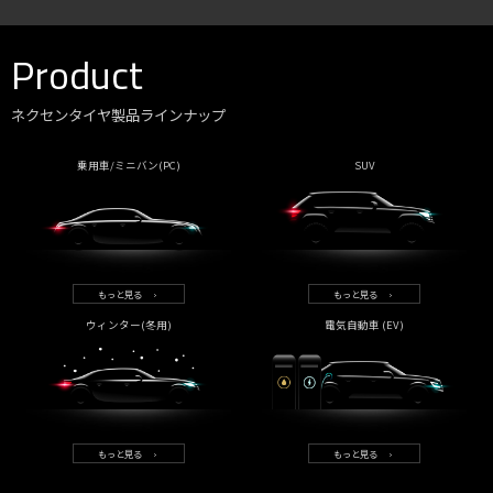
Product
ネクセンタイヤ製品ラインナップ