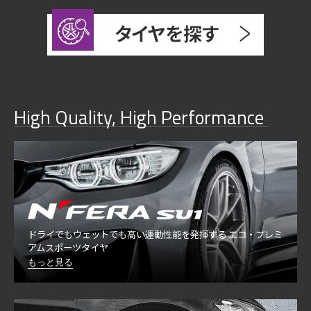
High Quality, High Performance
ドライでもウェットでも高い運動性能を発揮する エコ・プレミ
アムスポーツタイヤ
もっと見る