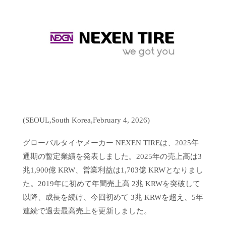
(SEOUL,South Korea,February 4, 2026)
グローバルタイヤメーカー NEXEN TIREは、2025年
通期の暫定業績を発表しました。2025年の売上高は3
兆1,900億 KRW、営業利益は1,703億 KRWとなりまし
た。2019年に初めて年間売上高 2兆 KRWを突破して
以降、成長を続け、今回初めて 3兆 KRWを超え、5年
連続で過去最高売上を更新しました。