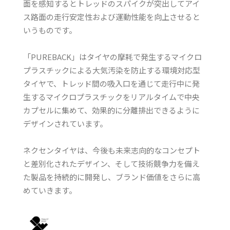
面を感知するとトレッドのスパイクが突出してアイ
ス路面の走行安定性および運動性能を向上させると
いうものです。
「PUREBACK」はタイヤの摩耗で発生するマイクロ
プラスチックによる大気汚染を防止する環境対応型
タイヤで、トレッド間の吸入口を通じて走行中に発
生するマイクロプラスチックをリアルタイムで中央
カプセルに集めて、効果的に分離排出できるように
デザインされています。
ネクセンタイヤは、今後も未来志向的なコンセプト
と差別化されたデザイン、そして技術競争力を備え
た製品を持続的に開発し、ブランド価値をさらに高
めていきます。