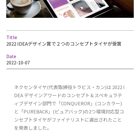
Title
2022 IDEAデザイン賞で２つのコンセプトタイヤが受賞
Date
2022-10-07
ネクセンタイヤ(代表取締役トラビス・カン)は 2022 I
DEA デザインアワードのコンセプト＆スペキュラテ
ィブデザイン部門で「CONQUEROR」(コンカラー)
と「PUREBACK」(ピュアバック)の2つ環境対応型コ
ンセプトタイヤがファイナリストに選出されたこと
を発表しました。