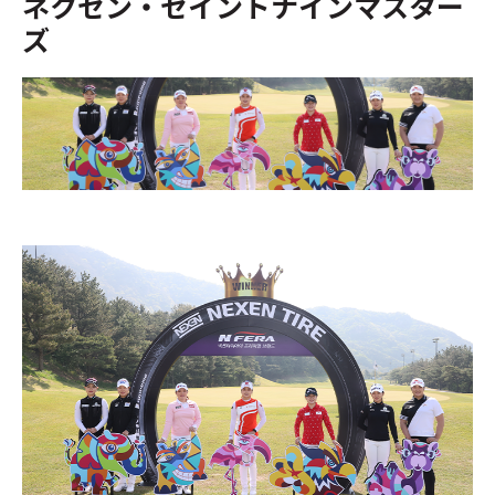
ネクセン・セイントナインマスター
ズ