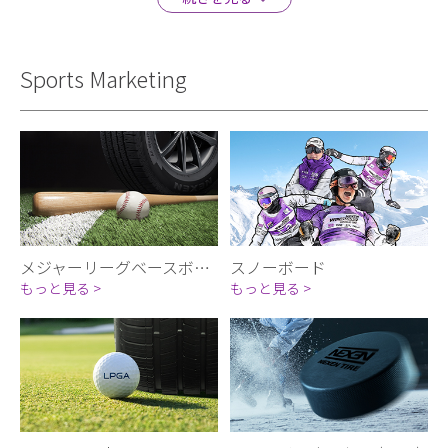
Sports Marketing
メジャーリーグベースボール (MLB)
スノーボード
もっと見る >
もっと見る >