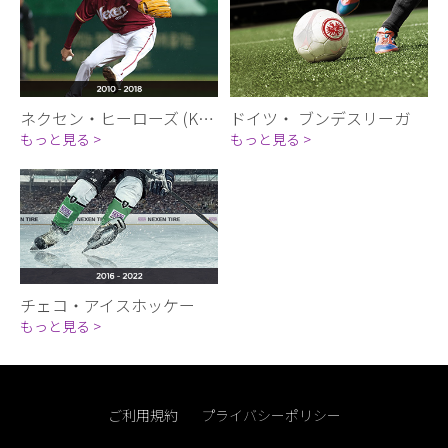
ネクセン・ヒーローズ (KBO)
ドイツ・ ブンデスリーガ
もっと見る >
もっと見る >
チェコ・アイスホッケー
もっと見る >
ご利用規約
プライバシーポリシー