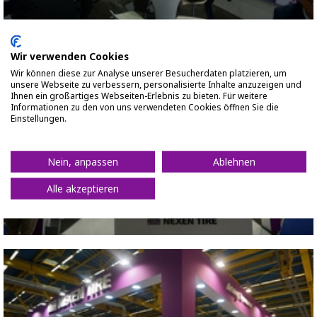
Wir verwenden Cookies
2017 ITALY AUTOPROMOTEC
Close
Wir können diese zur Analyse unserer Besucherdaten platzieren, um
unsere Webseite zu verbessern, personalisierte Inhalte anzuzeigen und
Ihnen ein großartiges Webseiten-Erlebnis zu bieten. Für weitere
Informationen zu den von uns verwendeten Cookies öffnen Sie die
Einstellungen.
Nein, anpassen
Ablehnen
Alle akzeptieren
2017 ITALY AUTOPROMOTEC
Close