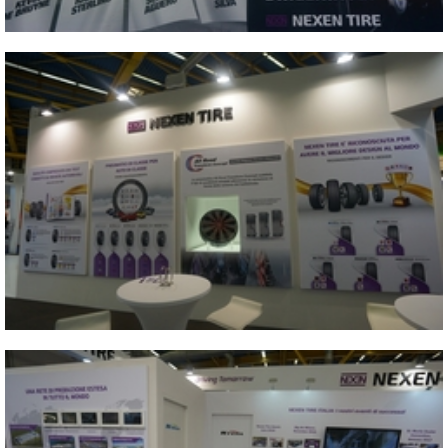
2017 ITALY AUTOPROMOTEC
Close
2017 ITALY AUTOPROMOTEC
Close