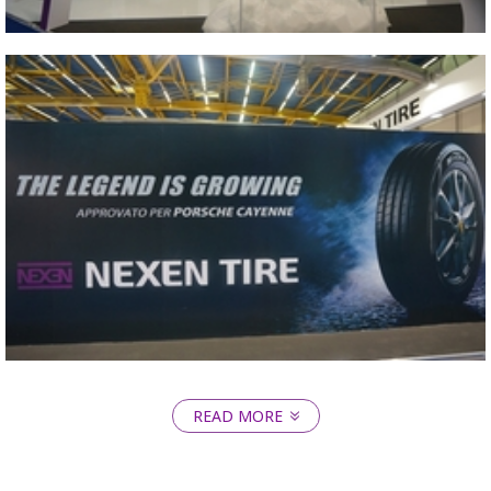
2017 ITALY AUTOPROMOTEC
Close
READ MORE
2017 ITALY AUTOPROMOTEC
Close