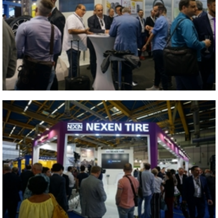
Close