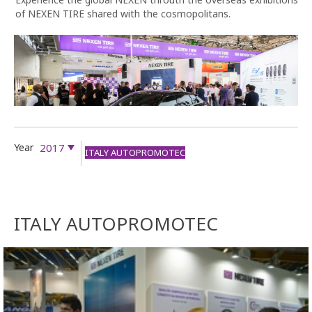
of NEXEN TIRE shared with the cosmopolitans.
Year
2017
ITALY AUTOPROMOTEC
ITALY AUTOPROMOTEC