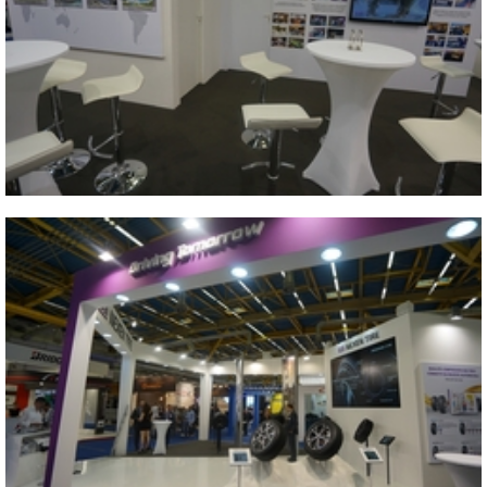
2017 ITALY AUTOPROMOTEC
Close