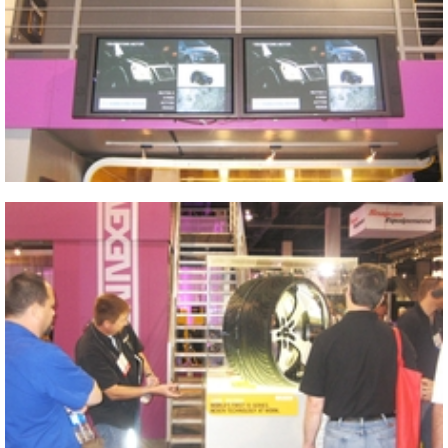
2009 SEMA SHOW
Close