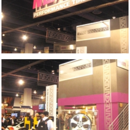
2009 SEMA SHOW
Close