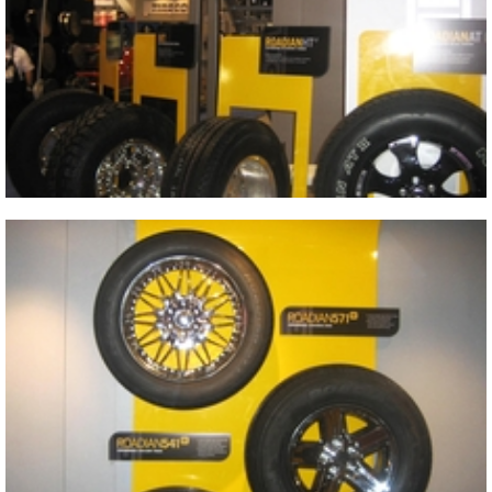
2009 SEMA SHOW
Close