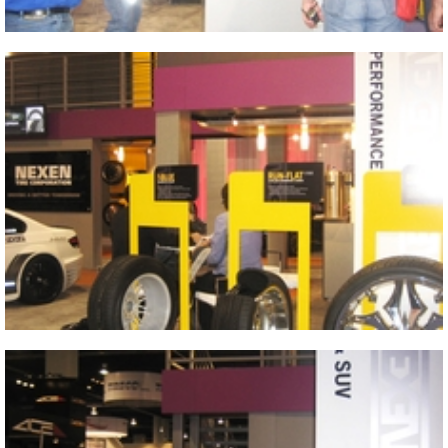
Close
2009 SEMA SHOW
2009 SEMA SHOW
Close