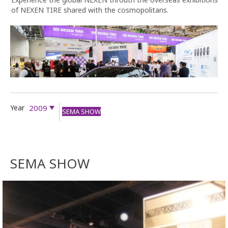
of NEXEN TIRE shared with the cosmopolitans.
Year
2009
SEMA SHOW
SEMA SHOW