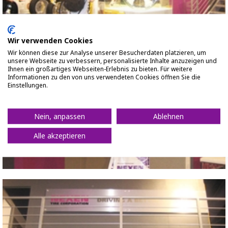
Wir verwenden Cookies
Close
Wir können diese zur Analyse unserer Besucherdaten platzieren, um
unsere Webseite zu verbessern, personalisierte Inhalte anzuzeigen und
Ihnen ein großartiges Webseiten-Erlebnis zu bieten. Für weitere
2009 SEMA SHOW
Informationen zu den von uns verwendeten Cookies öffnen Sie die
Einstellungen.
Nein, anpassen
Ablehnen
Alle akzeptieren
Close
2009 SEMA SHOW