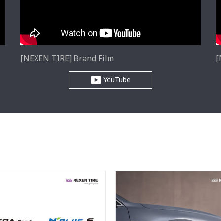
[NEXEN TIRE] Brand Film
[
YouTube