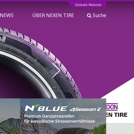
Globale Website
NEWS
ÜBER NEXEN TIRE
Suche