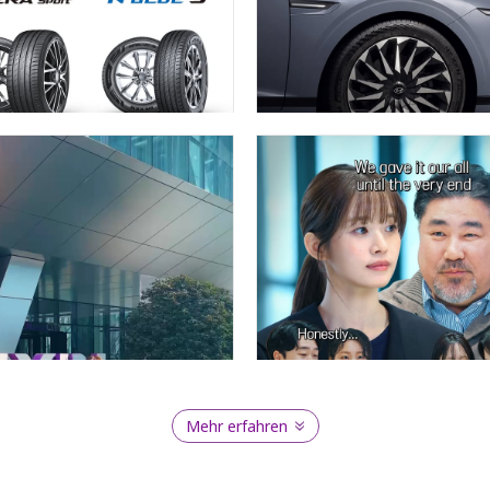
Mehr erfahren