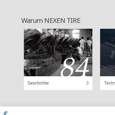
Warum NEXEN TIRE
Geschichte
Techn
Mehr Informationen