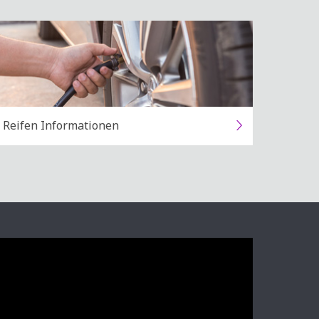
Reifen Informationen