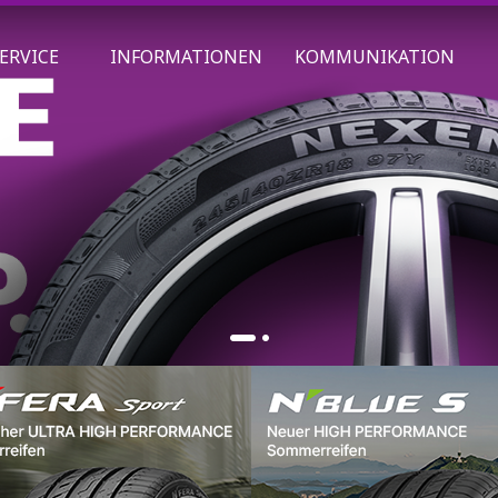
ERVICE
INFORMATIONEN
KOMMUNIKATION
1
2