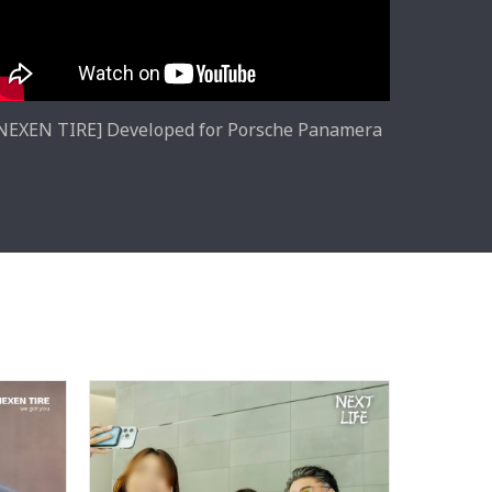
NEXEN TIRE] Developed for Porsche Panamera