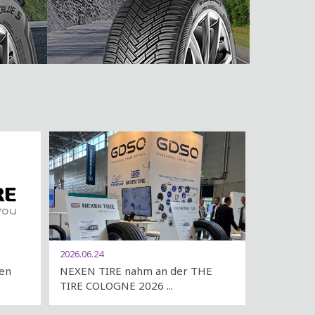
2026.06.24
ten
NEXEN TIRE nahm an der THE
TIRE COLOGNE 2026 ...