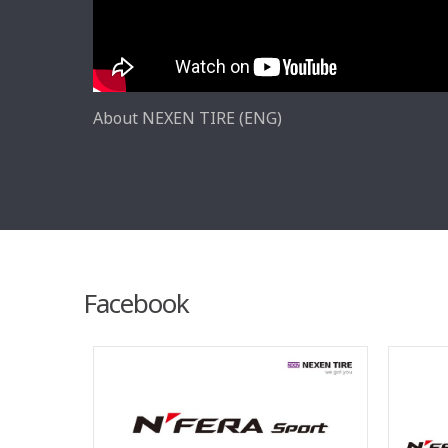
About NEXEN TIRE (ENG)
Facebook