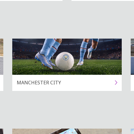
MANCHESTER CITY