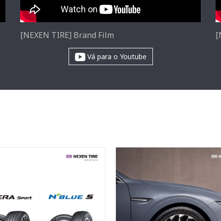
[NEXEN TIRE] Brand Film
[
Vá para o Youtube