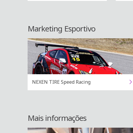
Marketing Esportivo
NEXEN TIRE Speed Racing
Mais informações