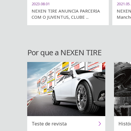
2023.08.01
2021.05
NEXEN TIRE ANUNCIA PARCERIA
NEXEN 
COM O JUVENTUS, CLUBE ...
Manches
Por que a NEXEN TIRE
Teste de revista
Histó