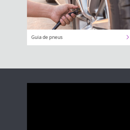
Guia de pneus