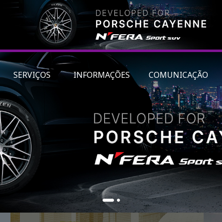
SERVIÇOS
INFORMAÇÕES
COMUNICAÇÃO
1
2