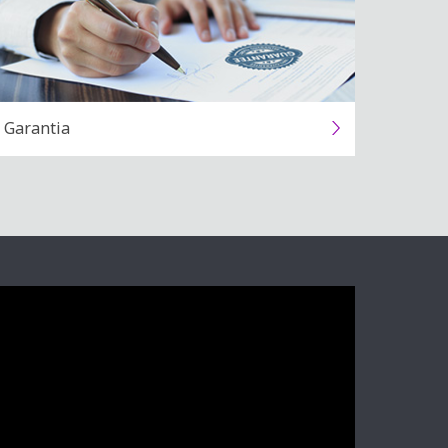
Garantia