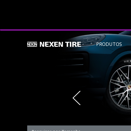
PRODUTOS