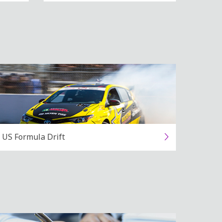
US Formula Drift