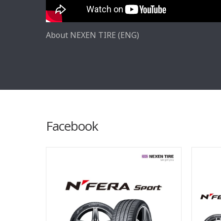
About NEXEN TIRE (ENG)
Facebook