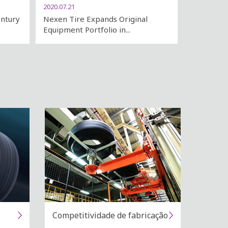
2020.07.21
entury
Nexen Tire Expands Original
Equipment Portfolio in...
Competitividade de fabricação