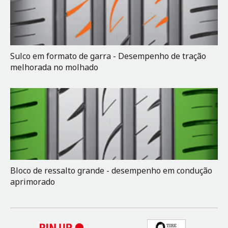
Sulco em formato de garra - Desempenho de tração
melhorada no molhado
Bloco de ressalto grande - desempenho em condução
aprimorado