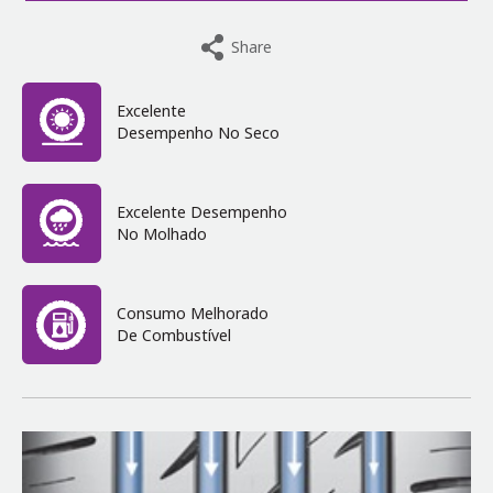
Share
Excelente
Desempenho No Seco
Excelente Desempenho
No Molhado
Consumo Melhorado
De Combustível