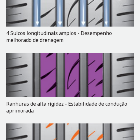
4 Sulcos longitudinais amplos - Desempenho
melhorado de drenagem
Ranhuras de alta rigidez - Estabilidade de condução
aprimorada