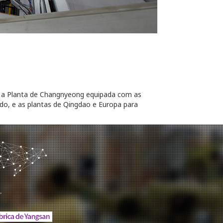
, a Planta de Changnyeong equipada com as
o, e as plantas de Qingdao e Europa para