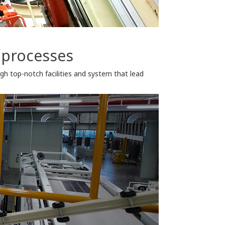
 processes
gh top-notch facilities and system that lead