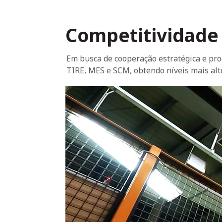
Competitividade 
Em busca de cooperação estratégica e pr
TIRE, MES e SCM, obtendo níveis mais alt