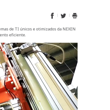
temas de TI únicos e otimizados da NEXEN
nto eficiente.