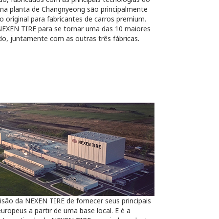
na planta de Changnyeong são principalmente
original para fabricantes de carros premium.
 NEXEN TIRE para se tornar uma das 10 maiores
o, juntamente com as outras três fábricas.
visão da NEXEN TIRE de fornecer seus principais
ropeus a partir de uma base local. E é a