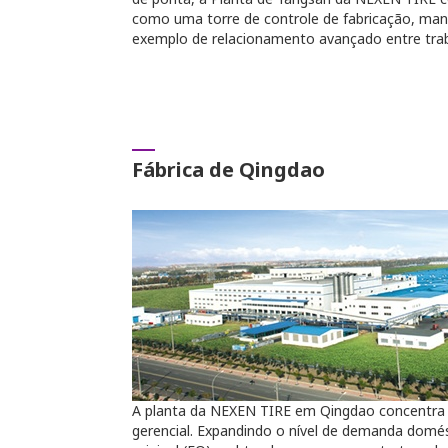
como uma torre de controle de fabricação, man
exemplo de relacionamento avançado entre trab
Fábrica de Qingdao
A planta da NEXEN TIRE em Qingdao concentra 
gerencial. Expandindo o nível de demanda domé