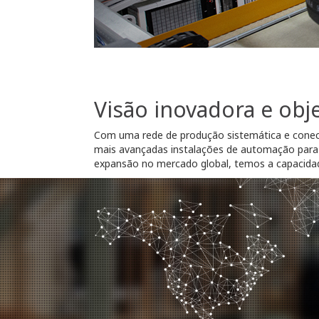
Visão inovadora e obj
Com uma rede de produção sistemática e conec
mais avançadas instalações de automação para 
expansão no mercado global, temos a capacidade