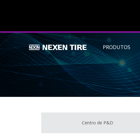
PRODUTOS
Centro de P&D