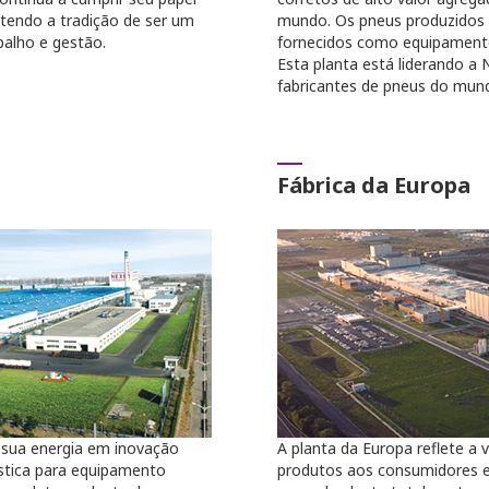
tendo a tradição de ser um
mundo. Os pneus produzidos 
alho e gestão.
fornecidos como equipamento 
Esta planta está liderando a
fabricantes de pneus do mund
Fábrica da Europa
sua energia em inovação
A planta da Europa reflete a 
stica para equipamento
produtos aos consumidores eu