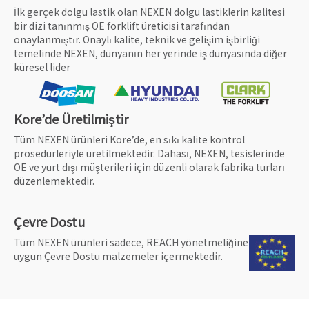
İlk gerçek dolgu lastik olan NEXEN dolgu lastiklerin kalitesi
bir dizi tanınmış OE forklift üreticisi tarafından
onaylanmıştır. Onaylı kalite, teknik ve gelişim işbirliği
temelinde NEXEN, dünyanın her yerinde iş dünyasında diğer
küresel lider
Kore’de Üretilmiştir
Tüm NEXEN ürünleri Kore’de, en sıkı kalite kontrol
prosedürleriyle üretilmektedir. Dahası, NEXEN, tesislerinde
OE ve yurt dışı müşterileri için düzenli olarak fabrika turları
düzenlemektedir.
Çevre Dostu
Tüm NEXEN ürünleri sadece, REACH yönetmeliğine
uygun Çevre Dostu malzemeler içermektedir.