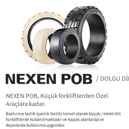
NEXEN POB, Küçük forkliftlerden Özel
Araçlara kadar.
Bastırma lastik (yastık lastik) temel olarak küçük / elektrikli
forkliftlerde kullanılmaktadır ve kapalı alanlarda ve
depolarda kullanıma uygundur.