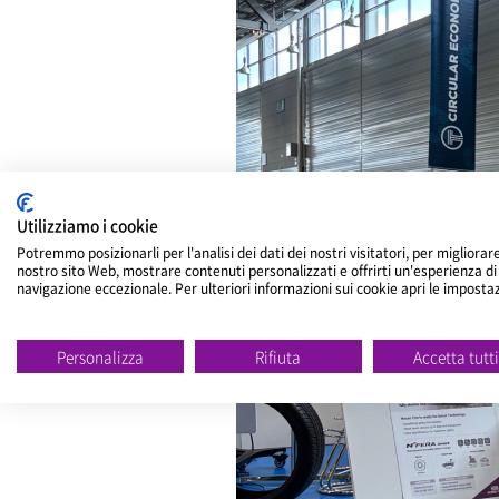
Utilizziamo i cookie
Potremmo posizionarli per l'analisi dei dati dei nostri visitatori, per migliorare
nostro sito Web, mostrare contenuti personalizzati e offrirti un'esperienza di
navigazione eccezionale. Per ulteriori informazioni sui cookie apri le imposta
Personalizza
Rifiuta
Accetta tutt