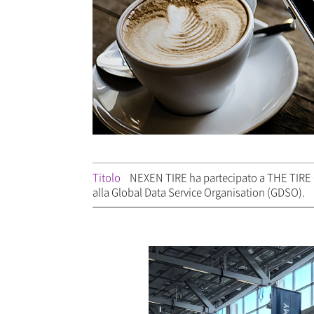
Titolo
NEXEN TIRE ha partecipato a THE TIRE C
alla Global Data Service Organisation (GDSO).