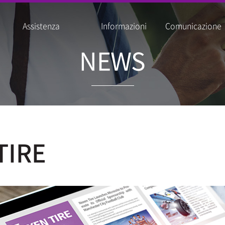
Assistenza
Informazioni
Comunicazione
NEWS
TIRE