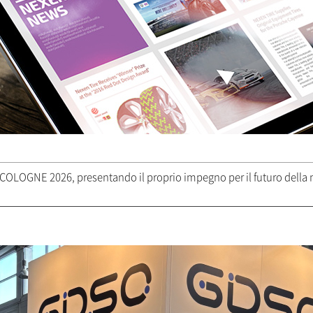
OLOGNE 2026, presentando il proprio impegno per il futuro della m