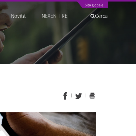
Sito globale
Novità
NEXEN TIRE
Cerca