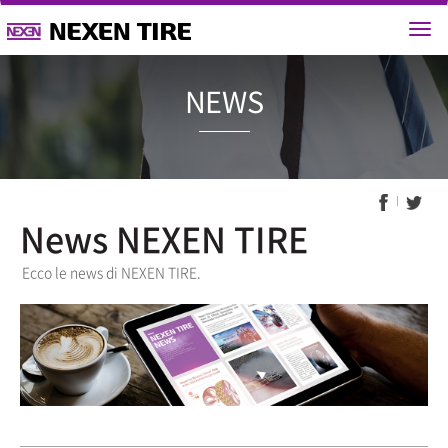
NEWS
News NEXEN TIRE
Ecco le news di NEXEN TIRE.