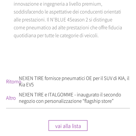
innovazione e ingegneria a livello premium,
soddisfacendo le aspettative dei conducenti orientati
alle prestazioni. Il N'BLUE 4Season 2 si distingue
come pneumatico ad alte prestazioni che offre fiducia
quotidiana per tutte le categorie di veicoli.
NEXEN TIRE fornisce pneumatici OE per il SUV di KIA, il
Ritorno
Kia EV5
NEXEN TIRE e ITALGOMME - inaugurato il secondo
Altro
negozio con personalizzazione “flagship store”
vai alla lista