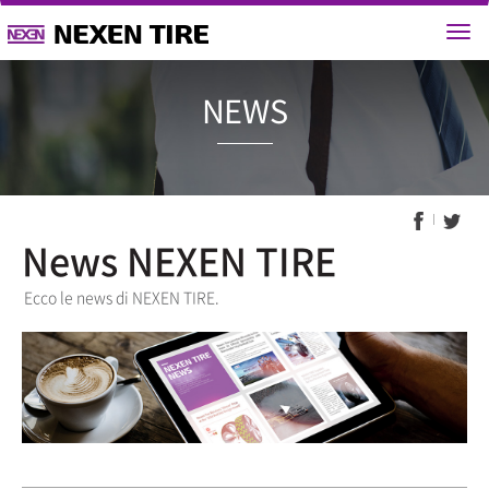
NEWS
News NEXEN TIRE
Ecco le news di NEXEN TIRE.