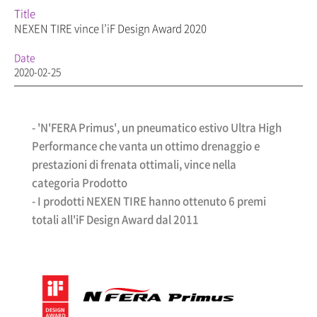
Title
NEXEN TIRE vince l’iF Design Award 2020
Date
2020-02-25
- 'N'FERA Primus', un pneumatico estivo Ultra High
Performance che vanta un ottimo drenaggio e
prestazioni di frenata ottimali, vince nella
categoria Prodotto
- I prodotti NEXEN TIRE hanno ottenuto 6 premi
totali all'iF Design Award dal 2011