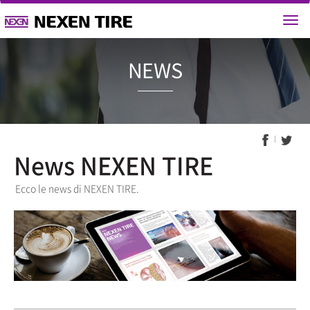
NEWS
News NEXEN TIRE
Ecco le news di NEXEN TIRE.