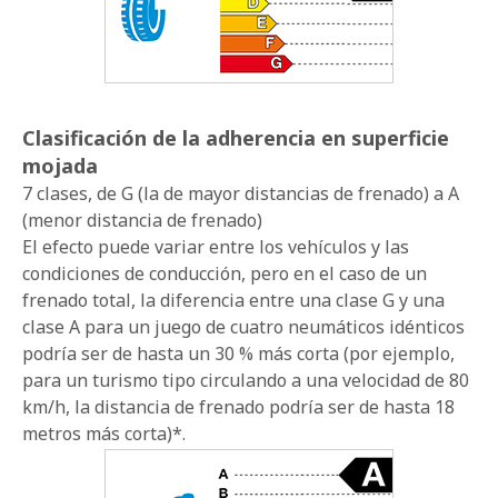
Clasificación de la adherencia en superficie
mojada
7 clases, de G (la de mayor distancias de frenado) a A
(menor distancia de frenado)
El efecto puede variar entre los vehículos y las
condiciones de conducción, pero en el caso de un
frenado total, la diferencia entre una clase G y una
clase A para un juego de cuatro neumáticos idénticos
podría ser de hasta un 30 % más corta (por ejemplo,
para un turismo tipo circulando a una velocidad de 80
km/h, la distancia de frenado podría ser de hasta 18
metros más corta)*.