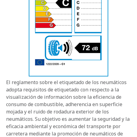
El reglamento sobre el etiquetado de los neumáticos
adopta requisitos de etiquetado con respecto a la
visualización de información sobre la eficiencia de
consumo de combustible, adherencia en superficie
mojada y el ruido de rodadura exterior de los
neumáticos. Su objetivo es aumentar la seguridad y la
eficacia ambiental y económica del transporte por
carretera mediante la promoción de neumáticos de