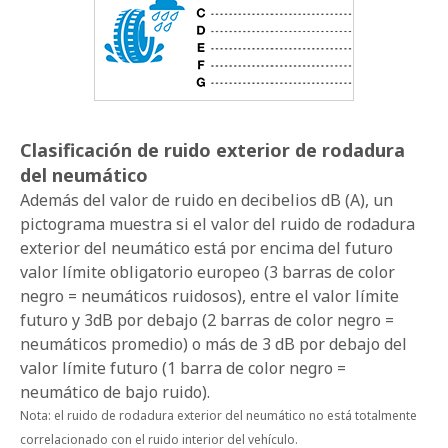
Clasificación de ruido exterior de rodadura
del neumático
Además del valor de ruido en decibelios dB (A), un
pictograma muestra si el valor del ruido de rodadura
exterior del neumático está por encima del futuro
valor límite obligatorio europeo (3 barras de color
negro = neumáticos ruidosos), entre el valor límite
futuro y 3dB por debajo (2 barras de color negro =
neumáticos promedio) o más de 3 dB por debajo del
valor límite futuro (1 barra de color negro =
neumático de bajo ruido).
Nota: el ruido de rodadura exterior del neumático no está totalmente
correlacionado con el ruido interior del vehículo.