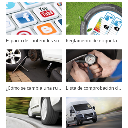
Espacio de contenidos sociales
Reglamento de etiquetado de neumáticos
¿Cómo se cambia una rueda?
Lista de comprobación de los neumáticos