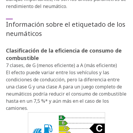
rendimiento del neumático.
Información sobre el etiquetado de los
neumáticos
Clasificación de la eficiencia de consumo de
combustible
7 clases, de G (menos eficiente) a A (más eficiente)
El efecto puede variar entre los vehículos y las
condiciones de conducción, pero la diferencia entre
una clase G y una clase A para un juego completo de
neumáticos podría reducir el consumo de combustible
hasta en un 7,5 %* y aún más en el caso de los
camiones.