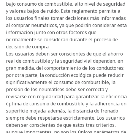
bajo consumo de combustible, alto nivel de seguridad
y valores bajos de ruido. Este reglamento permite a
los usuarios finales tomar decisiones más informadas
al comprar neumáticos, ya que podrán considerar esta
información junto con otros factores que
normalmente se consideran durante el proceso de
decisión de compra.
Los usuarios deben ser conscientes de que el ahorro
real de combustible y la seguridad vial dependen, en
gran medida, del comportamiento de los conductores;
por otra parte, la conducción ecológica puede reducir
significativamente el consumo de combustible, la
presión de los neumáticos debe ser correcta y
revisarse con regularidad para garantizar la eficiencia
óptima de consumo de combustible y la adherencia en
superficie mojada; además, la distancia de frenado
siempre debe respetarse estrictamente. Los usuarios
deben ser conscientes de que estos tres criterios,
aunque importantes, no son los únicos parámetros de