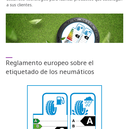
a sus clientes.
Reglamento europeo sobre el
etiquetado de los neumáticos