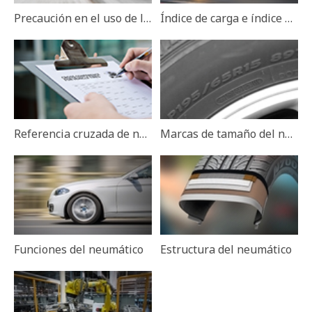
Precaución en el uso de los neumáticos
Índice de carga e índice de velocidad
Referencia cruzada de neumáticos de vehículos
Marcas de tamaño del neumático
Funciones del neumático
Estructura del neumático