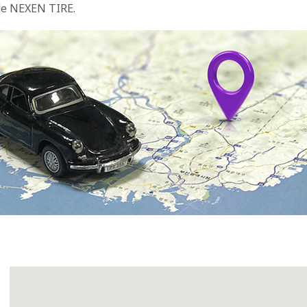
 de NEXEN TIRE.