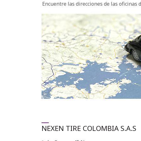
Encuentre las direcciones de las oficinas
NEXEN TIRE COLOMBIA S.A.S