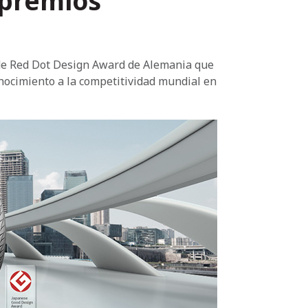
 premios
 de Red Dot Design Award de Alemania que
nocimiento a la competitividad mundial en