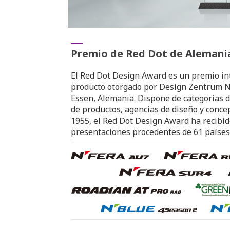
Premio de Red Dot de Alemani
El Red Dot Design Award es un premio in
producto otorgado por Design Zentrum 
Essen, Alemania. Dispone de categorías d
de productos, agencias de diseño y conce
1955, el Red Dot Design Award ha recibi
presentaciones procedentes de 61 países