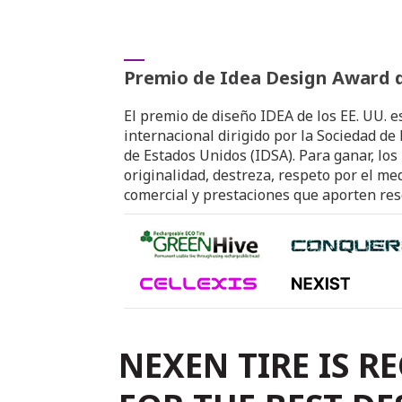
Premio de Idea Design Award 
El premio de diseño IDEA de los EE. UU. 
internacional dirigido por la Sociedad de
de Estados Unidos (IDSA). Para ganar, lo
originalidad, destreza, respeto por el me
comercial y prestaciones que aporten re
NEXEN TIRE IS R