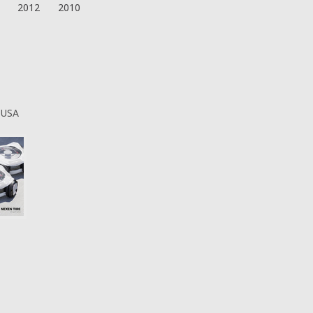
2012
2010
 USA