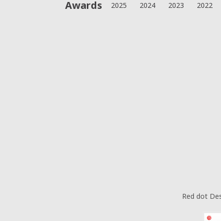
Awards
2025
2024
2023
2022
Red dot De