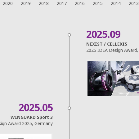
2020
2019
2018
2017
2016
2015
2014
2013
2025.09
NEXIST / CELLEXIS
2025 IDEA Design Award,
2025.05
WINGUARD Sport 3
sign Award 2025, Germany