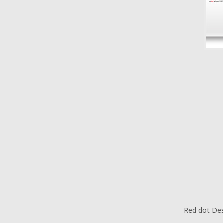
Red dot De