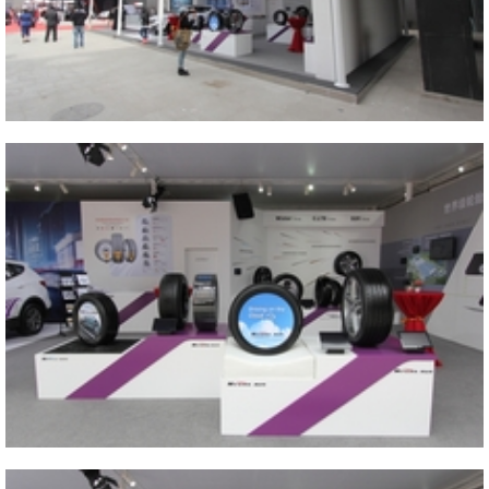
2014 AUTO CHINA
Close
2014 AUTO CHINA