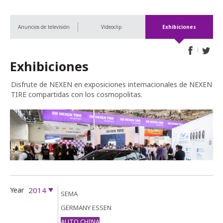
Anuncios de televisión
Videoclip
Exhibiciones
Exhibiciones
Disfrute de NEXEN en exposiciones internacionales de NEXEN
TIRE compartidas con los cosmopolitas.
Year
2014
SEMA
GERMANY ESSEN
AUTO CHINA