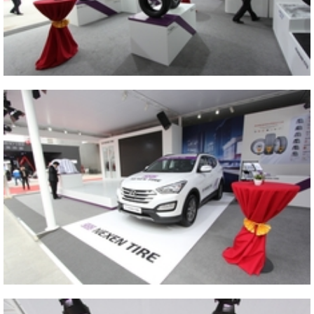
2014 AUTO CHINA
Close
2014 AUTO CHINA