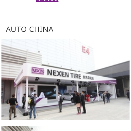
AUTO CHINA