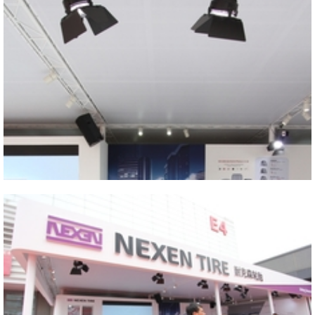
Close
2014 AUTO CHINA
Close