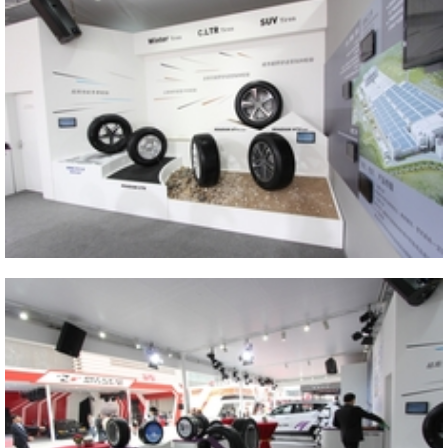
Close
2014 AUTO CHINA
Close