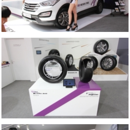
2014 AUTO CHINA
Close
2014 AUTO CHINA