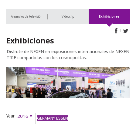
Anuncios de televisión
Videoclip
Exhibiciones
Exhibiciones
Disfrute de NEXEN en exposiciones internacionales de NEXEN
TIRE compartidas con los cosmopolitas.
Year
2016
GERMANY ESSEN