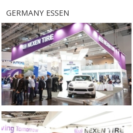
GERMANY ESSEN
Close