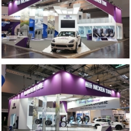
2016 GERMANY ESSEN
Close
2016 GERMANY ESSEN