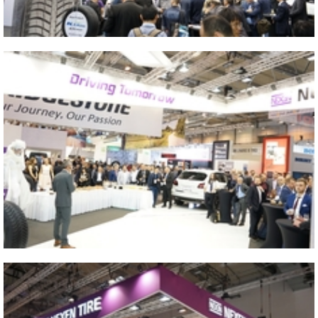
Close
2016 GERMANY ESSEN
2016 GERMANY ESSEN
Close