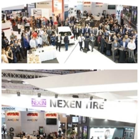
2016 GERMANY ESSEN
Close
2016 GERMANY ESSEN