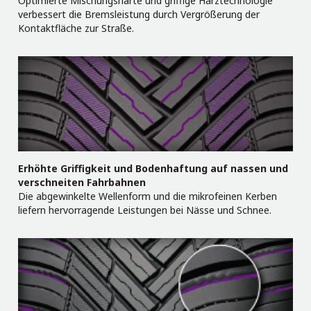
Optimierte Mischungshärte und griffige Harztechnologie
verbessert die Bremsleistung durch Vergrößerung der
Kontaktfläche zur Straße.
Erhöhte Griffigkeit und Bodenhaftung auf nassen und
verschneiten Fahrbahnen
Die abgewinkelte Wellenform und die mikrofeinen Kerben
liefern hervorragende Leistungen bei Nässe und Schnee.