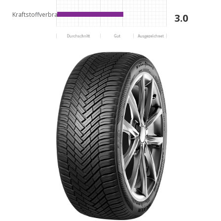
Kraftstoffverbrauch
3.0