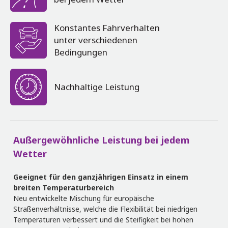
Konstantes Fahrverhalten
unter verschiedenen
Bedingungen
Nachhaltige Leistung
Außergewöhnliche Leistung bei jedem
Wetter
Geeignet für den ganzjährigen Einsatz in einem
breiten Temperaturbereich
Neu entwickelte Mischung für europäische
Straßenverhältnisse, welche die Flexibilität bei niedrigen
Temperaturen verbessert und die Steifigkeit bei hohen