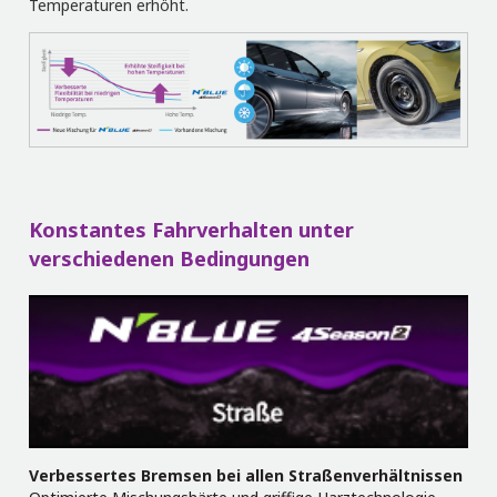
Temperaturen erhöht.
Konstantes Fahrverhalten unter
verschiedenen Bedingungen
Verbessertes Bremsen bei allen Straßenverhältnissen