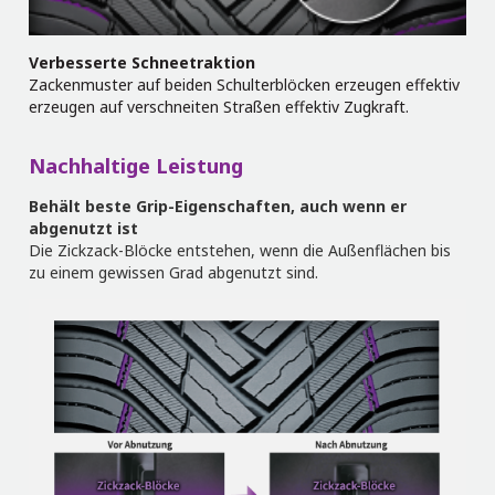
Verbesserte Schneetraktion
Zackenmuster auf beiden Schulterblöcken erzeugen effektiv
erzeugen auf verschneiten Straßen effektiv Zugkraft.
Nachhaltige Leistung
Behält beste Grip-Eigenschaften, auch wenn er
abgenutzt ist
Die Zickzack-Blöcke entstehen, wenn die Außenflächen bis
zu einem gewissen Grad abgenutzt sind.