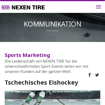
KOMMUNIK
Sports Marketing
Die Leidenschaft von NEXEN TIRE für die
unterschiedlichsten Sport-Events teilen wir mit
unseren Kunden auf der ganzen Welt.
Tschechisches Eishockey