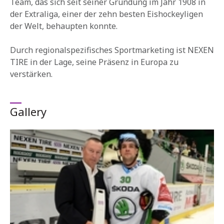
Team, das sich seit seiner Gründung im Jahr 1908 in
der Extraliga, einer der zehn besten Eishockeyligen
der Welt, behaupten konnte.
Durch regionalspezifisches Sportmarketing ist NEXEN
TIRE in der Lage, seine Präsenz in Europa zu
verstärken.
Gallery