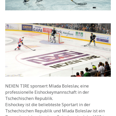
NEXEN TIRE sponsert Mlada Boleslav, eine
professionelle Eishockeymannschaft in der
Tschechischen Republik.
Eishockey ist die beliebteste Sportart in der
Tschechischen Republik und Mlada Boleslav ist ein