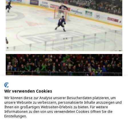
Close
Wir verwenden Cookies
Wir können diese zur Analyse unserer Besucherdaten platzieren, um
unsere Webseite zu verbessern, personalisierte Inhalte anzuzeigen und
Ihnen ein großartiges Webseiten-Erlebnis zu bieten. Für weitere
Informationen zu den von uns verwendeten Cookies öffnen Sie die
Einstellungen.