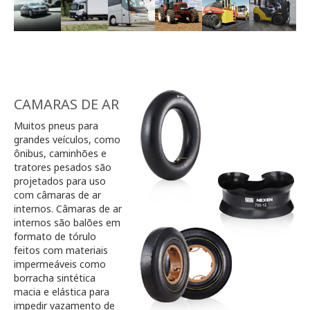
CAMARAS DE AR
Muitos pneus para
grandes veículos, como
ônibus, caminhões e
tratores pesados são
projetados para uso
com câmaras de ar
internos. Câmaras de ar
internos são balões em
formato de tórulo
feitos com materiais
impermeáveis como
borracha sintética
macia e elástica para
impedir vazamento de