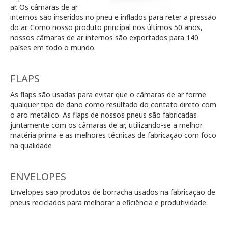
ar. Os câmaras de ar
internos são inseridos no pneu e inflados para reter a pressão
do ar. Como nosso produto principal nos últimos 50 anos,
nossos câmaras de ar internos são exportados para 140
países em todo o mundo.
FLAPS
As flaps são usadas para evitar que o câmaras de ar forme
qualquer tipo de dano como resultado do contato direto com
o aro metálico. As flaps de nossos pneus são fabricadas
juntamente com os câmaras de ar, utilizando-se a melhor
matéria prima e as melhores técnicas de fabricação com foco
na qualidade
ENVELOPES
Envelopes são produtos de borracha usados na fabricação de
pneus reciclados para melhorar a eficiência e produtividade.