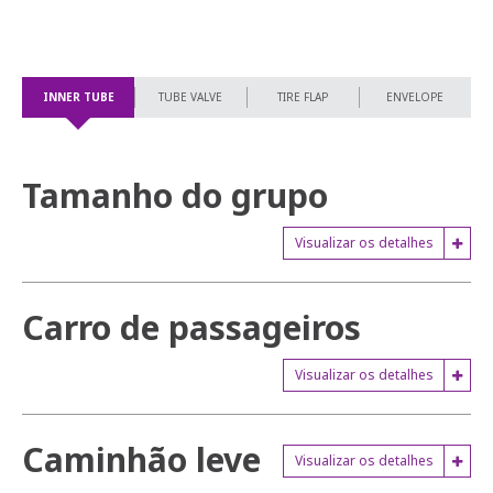
INNER TUBE
TUBE VALVE
TIRE FLAP
ENVELOPE
Tamanho do grupo
Visualizar os detalhes
Carro de passageiros
Visualizar os detalhes
Caminhão leve
Visualizar os detalhes