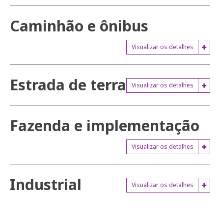
Caminhão e ônibus
Visualizar os detalhes
Estrada de terra
Visualizar os detalhes
Fazenda e implementação
Visualizar os detalhes
Industrial
Visualizar os detalhes