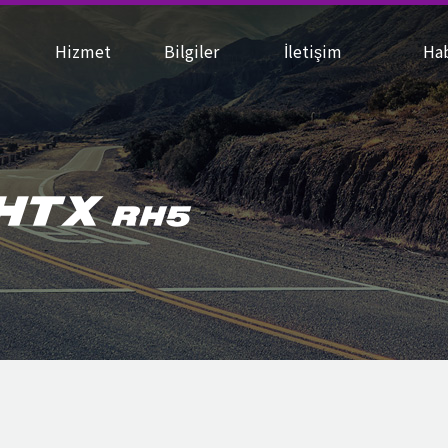
N
Hizmet
Bilgiler
İletişim
Ha