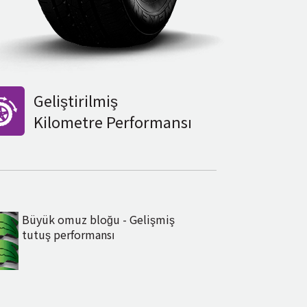
Geliştirilmiş
Kilometre Performansı
Büyük omuz bloğu - Gelişmiş
tutuş performansı