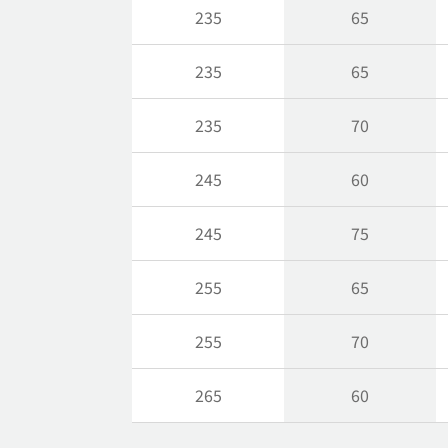
235
65
235
65
235
70
245
60
245
75
255
65
255
70
265
60