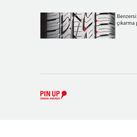
Benzersi
çıkarma 