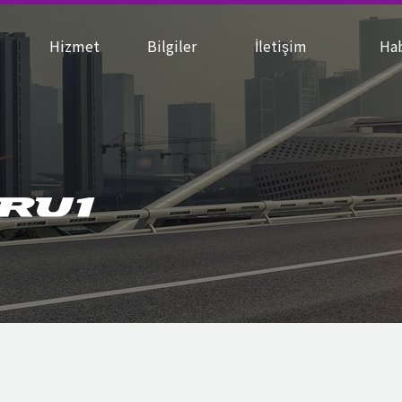
N
Hizmet
Bilgiler
İletişim
Ha