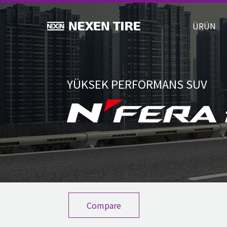
ÜRÜ
YÜKSEK PERFORMANS SUV
Compare