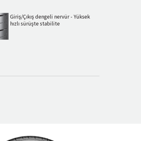
Giriş/Çıkış dengeli nervür - Yüksek
hızlı sürüşte stabilite