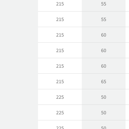
215
55
215
55
215
60
215
60
215
60
215
65
225
50
225
50
225
50