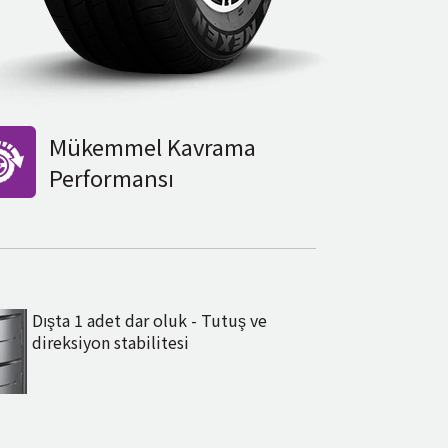
Mükemmel Kavrama
Performansı
Dışta 1 adet dar oluk - Tutuş ve
direksiyon stabilitesi