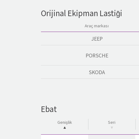
Orijinal Ekipman Lastiği
Araç markası
JEEP
PORSCHE
SKODA
Ebat
Genişlik
Seri