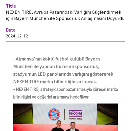
Title
NEXEN TIRE, Avrupa Pazarındaki Varlığını Güçlendirmek
için Bayern München ile Sponsorluk Anlaşmasını Duyurdu
Date
2024-12-12
- Almanya’nın köklü futbol kulübü Bayern
München ile yapılan bu resmi sponsorluk,
stadyumun LED panolarında varlığını göstererek
NEXEN TIRE marka bilinirliğini artıracak.
-
NEXEN TIRE, stratejik spor pazarlamasıyla küresel marka
bilinirliğini ve değerini artırmayı hedefliyor.