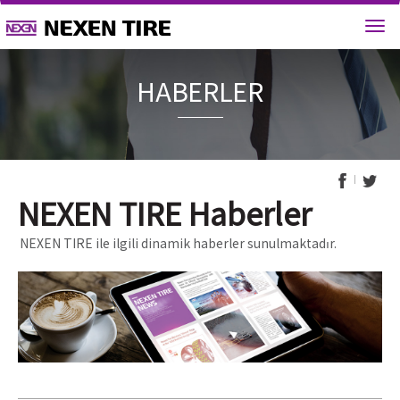
HABERL
NEXEN TIRE Haberler
NEXEN TIRE ile ilgili dinamik haberler sunulmaktadır.