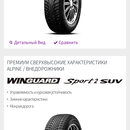
Детальный Bид
Cравнить
ПРЕМИУМ СВЕРХВЫСОКИЕ ХАРАКТЕРИСТИКИ
ALPINE / ВНЕДОРОЖНИКИ
Управляемость и курсовая устойчивость
Зимние характеристики
Мокрая дорога