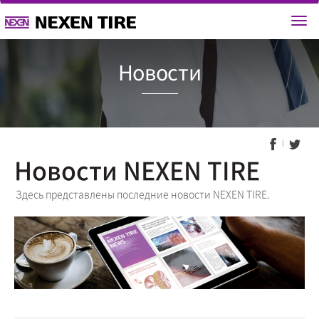
Новост
Новости NEXEN TIRE
Здесь представлены последние новости NEXEN TIRE.