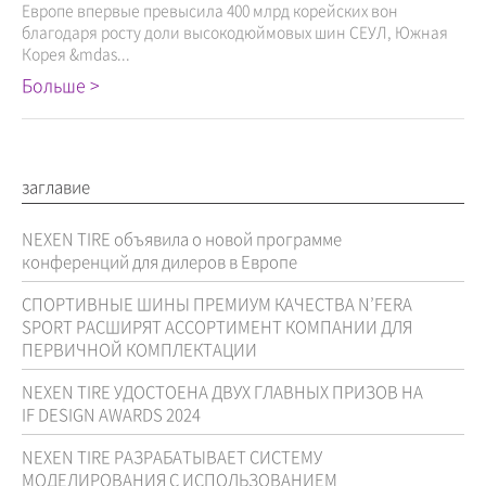
Европе впервые превысила 400 млрд корейских вон
благодаря росту доли высокодюймовых шин СЕУЛ, Южная
Корея &mdas...
Больше >
заглавие
NEXEN TIRE объявила о новой программе
конференций для дилеров в Европе
СПОРТИВНЫЕ ШИНЫ ПРЕМИУМ КАЧЕСТВА N’FERA
SPORT РАСШИРЯТ АССОРТИМЕНТ КОМПАНИИ ДЛЯ
ПЕРВИЧНОЙ КОМПЛЕКТАЦИИ
NEXEN TIRE УДОСТОЕНА ДВУХ ГЛАВНЫХ ПРИЗОВ НА
IF DESIGN AWARDS 2024
NEXEN TIRE РАЗРАБАТЫВАЕТ СИСТЕМУ
МОДЕЛИРОВАНИЯ С ИСПОЛЬЗОВАНИЕМ