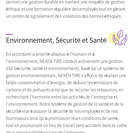
permet une gestion durable en menant une enquête de gestion
éthique et une formation régulière des employés tout en gérant
un centre de signalement des violations des normes éthiques.
Environnement, Sécurité et Santé
En accordant la priorité absolue à l'humain et à
l'environnement, NEXEN TIRE conduit activement une gestion
SSE (sécurité, santé et environnement). Basé sur un système de
gestion environnementale, NEXEN TIRE s'efforce de réaliser une
faible consommation d'énergie, de réduire les émissions de
carbone et de polluants ainsi que de recycler les ressources, en
recherchant l'harmonie entre les activités de l'entreprise et
l'environnement. Notre système de gestion de la santé et de la
sécurité vise à assurer la sécurité de nos employés et de nos
fournisseurs ainsi qu'à promouvoir leurs conditions de santé,
tout en poursuivant un lieu de travail sans accident dans le cadre
de la responsabilité sociale de l'entreprise.