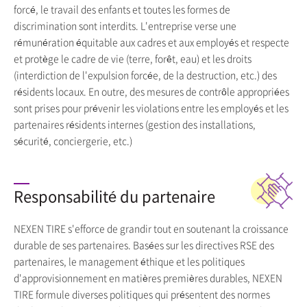
forcé, le travail des enfants et toutes les formes de
discrimination sont interdits. L'entreprise verse une
rémunération équitable aux cadres et aux employés et respecte
et protège le cadre de vie (terre, forêt, eau) et les droits
(interdiction de l'expulsion forcée, de la destruction, etc.) des
résidents locaux. En outre, des mesures de contrôle appropriées
sont prises pour prévenir les violations entre les employés et les
partenaires résidents internes (gestion des installations,
sécurité, conciergerie, etc.)
Responsabilité du partenaire
NEXEN TIRE s'efforce de grandir tout en soutenant la croissance
durable de ses partenaires. Basées sur les directives RSE des
partenaires, le management éthique et les politiques
d'approvisionnement en matières premières durables, NEXEN
TIRE formule diverses politiques qui présentent des normes