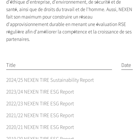
d'éthique d'entreprise, d'environnement, de sécurité et de
santé, ainsi que de droits du travail et de l'homme. Aussi, NEXEN
fait son maximum pour construire un réseau
d'approvisionnement durable en menant une évaluation RSE
régulière afin d'améliorer la compétence et la croissance de ses
partenaires.
Title
Date
2024/25 NEXEN TIRE Sustainability Report
2023/24 NEXEN TIRE ESG Report
2022/23 NEXEN TIRE ESG Report
2021/22 NEXEN TIRE ESG Report
2020/21 NEXEN TIRE ESG Report
2019/20 NEXEN TIRE ESG Report