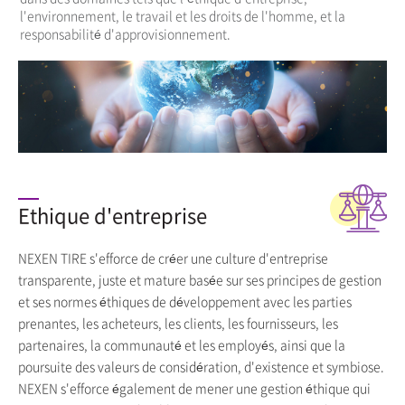
l'environnement, le travail et les droits de l'homme, et la
responsabilité d'approvisionnement.
Ethique d'entreprise
NEXEN TIRE s'efforce de créer une culture d'entreprise
transparente, juste et mature basée sur ses principes de gestion
et ses normes éthiques de développement avec les parties
prenantes, les acheteurs, les clients, les fournisseurs, les
partenaires, la communauté et les employés, ainsi que la
poursuite des valeurs de considération, d'existence et symbiose.
NEXEN s'efforce également de mener une gestion éthique qui