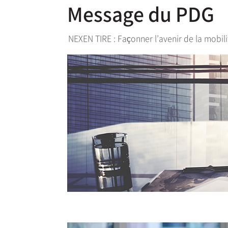
Message du PDG
NEXEN TIRE : Façonner l’avenir de la mobili