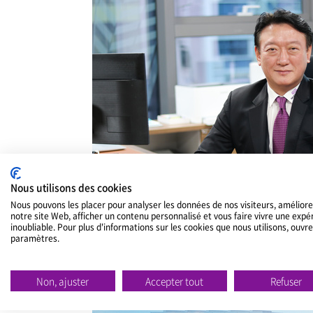
Nous utilisons des cookies
Nous pouvons les placer pour analyser les données de nos visiteurs, améliore
notre site Web, afficher un contenu personnalisé et vous faire vivre une expé
inoubliable. Pour plus d'informations sur les cookies que nous utilisons, ouvre
paramètres.
Non, ajuster
Accepter tout
Refuser