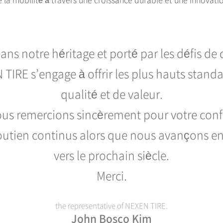
ans notre héritage et porté par les défis de
TIRE s’engage à offrir les plus hauts stand
qualité et de valeur.
us remercions sincèrement pour votre conf
outien continus alors que nous avançons 
vers le prochain siècle.
Merci.
the representative of NEXEN TIRE.
John Bosco Kim