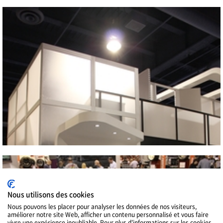
Close
2013 SEMA SHOW
Close
Nous utilisons des cookies
Nous pouvons les placer pour analyser les données de nos visiteurs,
améliorer notre site Web, afficher un contenu personnalisé et vous faire
vivre une expérience inoubliable. Pour plus d'informations sur les cookies