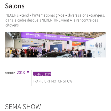
Salons
NEXEN s’étend à l’international grâce à divers salons étrangers,
dans le cadre desquels NEXEN TIRE vient à la rencontre des
citoyens.
2013
Année
SEMA SHOW
FRANKFURT MOTOR SHOW
SEMA SHOW