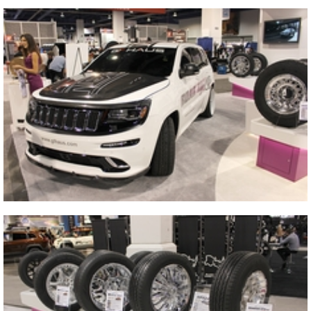
Close
2013 SEMA SHOW
2013 SEMA SHOW
Close