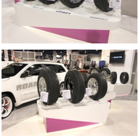
2013 SEMA SHOW
2013 SEMA SHOW
Close
2013 SEMA SHOW