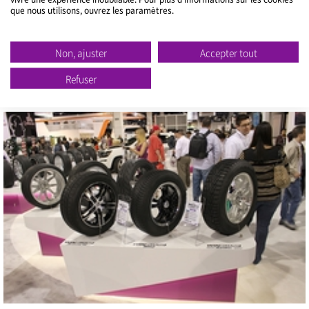
que nous utilisons, ouvrez les paramètres.
Non, ajuster
Accepter tout
Refuser
Close