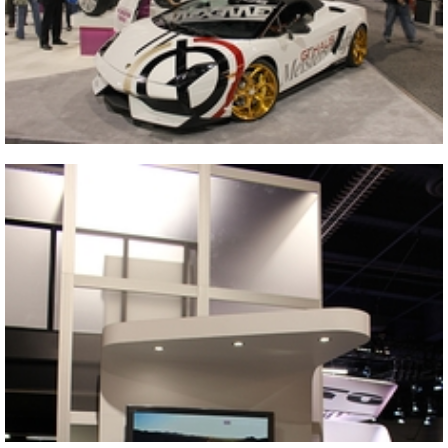
Close
2013 SEMA SHOW