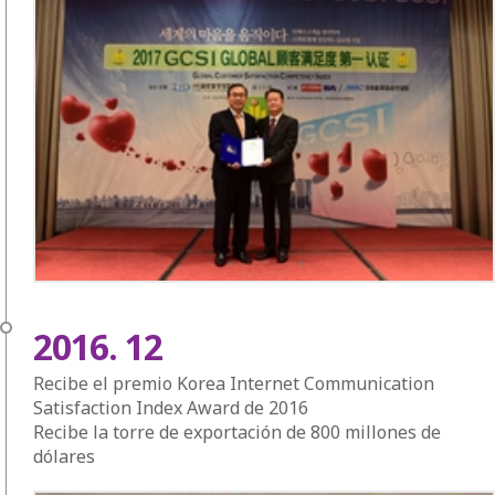
2016. 12
Recibe el premio Korea Internet Communication
Satisfaction Index Award de 2016
Recibe la torre de exportación de 800 millones de
dólares