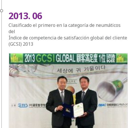
2013. 06
Clasificado el primero en la categoría de neumáticos
del
Índice de competencia de satisfacción global del cliente
(GCSI) 2013