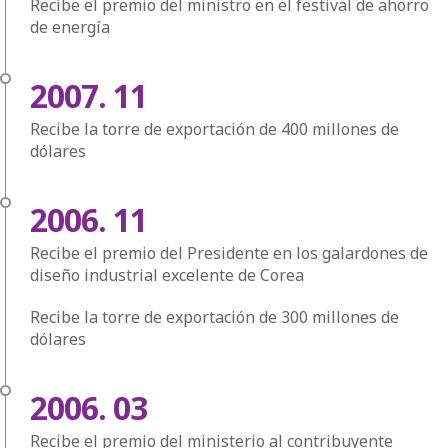
Recibe el premio del ministro en el festival de ahorro
de energía
2007. 11
Recibe la torre de exportación de 400 millones de
dólares
2006. 11
Recibe el premio del Presidente en los galardones de
diseño industrial excelente de Corea
Recibe la torre de exportación de 300 millones de
dólares
2006. 03
Recibe el premio del ministerio al contribuyente