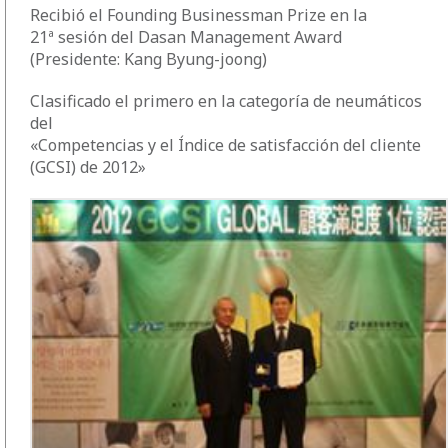
Recibió el Founding Businessman Prize en la
21ª sesión del Dasan Management Award
(Presidente: Kang Byung-joong)
Clasificado el primero en la categoría de neumáticos
del
«Competencias y el Índice de satisfacción del cliente
(GCSI) de 2012»