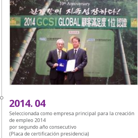
2014. 04
Seleccionada como empresa principal para la creación
de empleo 2014
por segundo año consecutivo
(Placa de certificación presidencia)