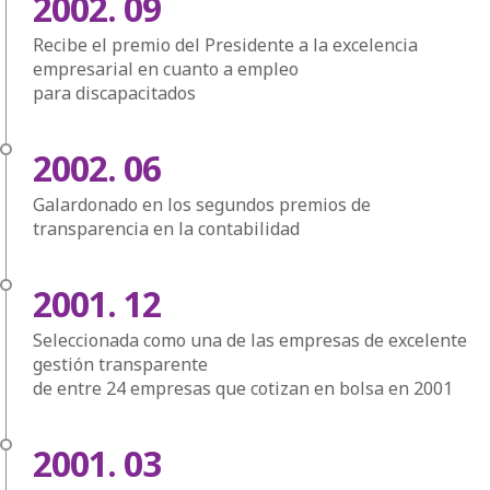
2002. 09
Recibe el premio del Presidente a la excelencia
empresarial en cuanto a empleo
para discapacitados
2002. 06
Galardonado en los segundos premios de
transparencia en la contabilidad
2001. 12
Seleccionada como una de las empresas de excelente
gestión transparente
de entre 24 empresas que cotizan en bolsa en 2001
2001. 03