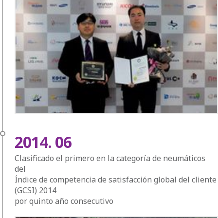
2014. 06
Clasificado el primero en la categoría de neumáticos
del
Índice de competencia de satisfacción global del cliente
(GCSI) 2014
por quinto año consecutivo