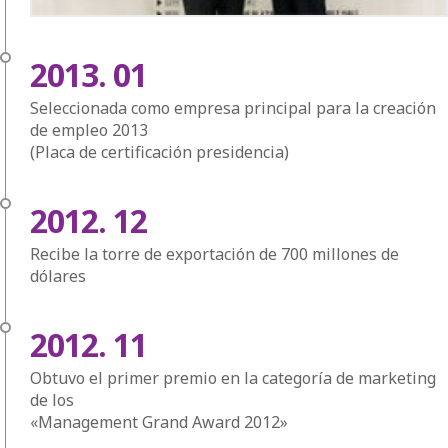
2013. 01
Seleccionada como empresa principal para la creación
de empleo 2013
(Placa de certificación presidencia)
2012. 12
Recibe la torre de exportación de 700 millones de
dólares
2012. 11
Obtuvo el primer premio en la categoría de marketing
de los
«Management Grand Award 2012»