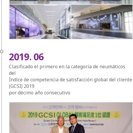
2019. 06
Clasificado el primero en la categoría de neumáticos
del
Índice de competencia de satisfacción global del cliente
(GCSI) 2019
por décimo año consecutivo