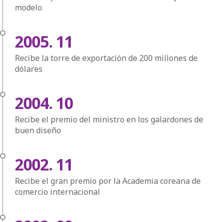
modelo
2005. 11
Recibe la torre de exportación de 200 millones de
dólares
2004. 10
Recibe el premio del ministro en los galardones de
buen diseño
2002. 11
Recibe el gran premio por la Academia coreana de
comercio internacional