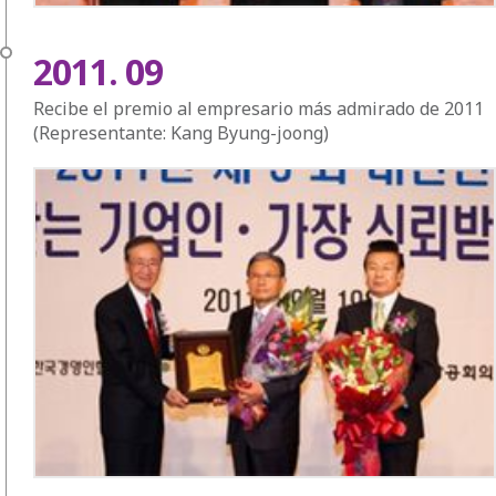
2011. 09
Recibe el premio al empresario más admirado de 2011
(Representante: Kang Byung-joong)