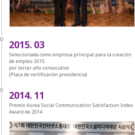
2015. 03
Seleccionada como empresa principal para la creación
de empleo 2015
por tercer año consecutivo
(Placa de certificación presidencia)
2014. 11
Premio Korea Social Communication Satisfaction Index
Award de 2014