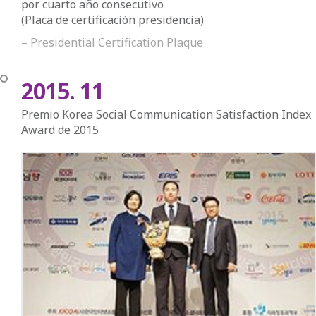
por cuarto año consecutivo
(Placa de certificación presidencia)
– Presidential Certification Plaque
2015. 11
Premio Korea Social Communication Satisfaction Index
Award de 2015