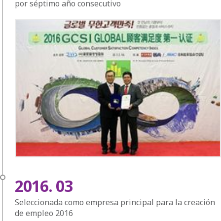
por séptimo año consecutivo
2016. 03
Seleccionada como empresa principal para la creación
de empleo 2016