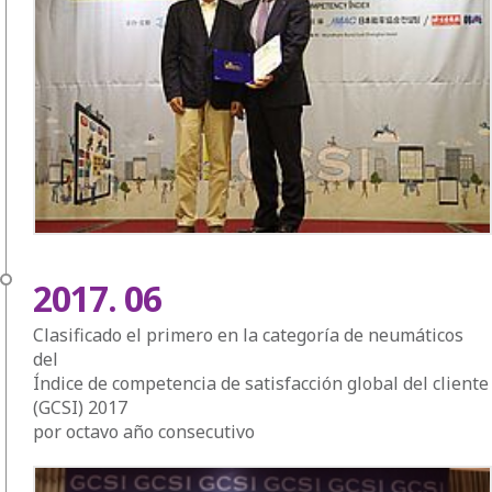
2017. 06
Clasificado el primero en la categoría de neumáticos
del
Índice de competencia de satisfacción global del cliente
(GCSI) 2017
por octavo año consecutivo