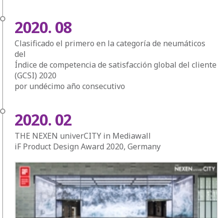
2020. 08
Clasificado el primero en la categoría de neumáticos
del
Índice de competencia de satisfacción global del cliente
(GCSI) 2020
por undécimo año consecutivo
2020. 02
THE NEXEN univerCITY in Mediawall
iF Product Design Award 2020, Germany