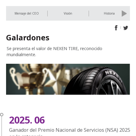
Previous
Next
Mensaje del CEO
Visión
Historia
Galardones
Se presenta el valor de NEXEN TIRE, reconocido
mundialmente.
2025. 06
Ganador del Premio Nacional de Servicios (NSA) 2025