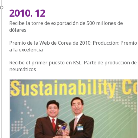
2010. 12
Recibe la torre de exportación de 500 millones de
dólares
Premio de la Web de Corea de 2010: Producción: Premio
a la excelencia
Recibe el primer puesto en KSL: Parte de producción de
neumáticos