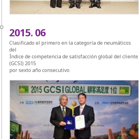
2015. 06
Clasificado el primero en la categoría de neumáticos
del
Índice de competencia de satisfacción global del cliente
(GCSI) 2015
por sexto año consecutivo