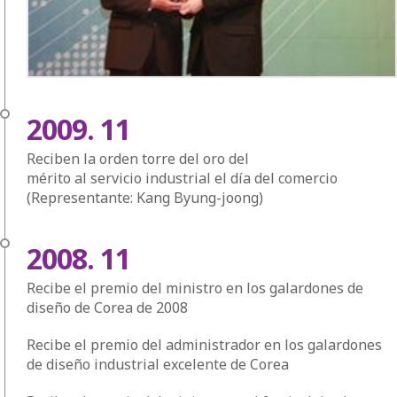
2009. 11
Reciben la orden torre del oro del
mérito al servicio industrial el día del comercio
(Representante: Kang Byung-joong)
2008. 11
Recibe el premio del ministro en los galardones de
diseño de Corea de 2008
Recibe el premio del administrador en los galardones
de diseño industrial excelente de Corea