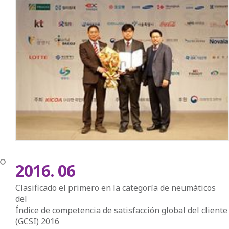
2016. 06
Clasificado el primero en la categoría de neumáticos
del
Índice de competencia de satisfacción global del cliente
(GCSI) 2016