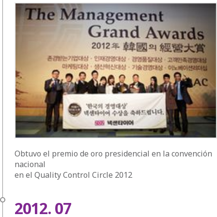
Obtuvo el premio de oro presidencial en la convención
nacional
en el Quality Control Circle 2012
2012. 07