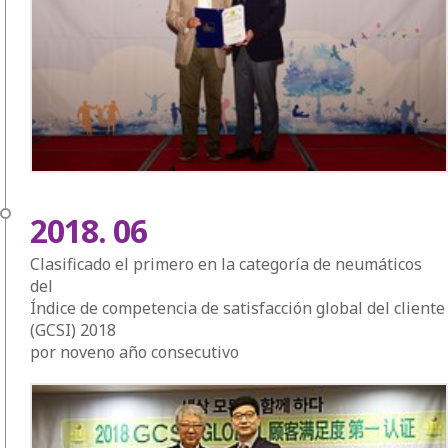
2018. 06
Clasificado el primero en la categoría de neumáticos
del
Índice de competencia de satisfacción global del cliente
(GCSI) 2018
por noveno año consecutivo