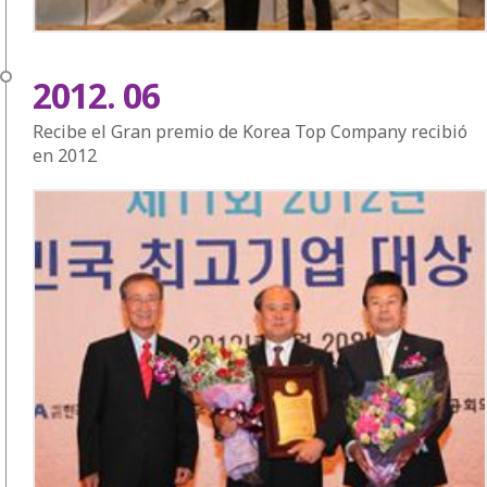
2012. 06
Recibe el Gran premio de Korea Top Company recibió
en 2012