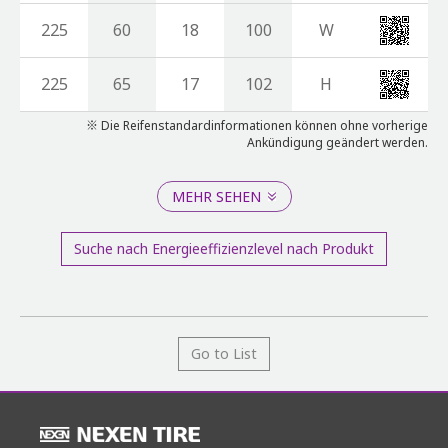
225
60
18
100
W
225
65
17
102
H
※ Die Reifenstandardinformationen können ohne vorherige
Ankündigung geändert werden.
MEHR SEHEN
Suche nach Energieeffizienzlevel nach Produkt
Go to List