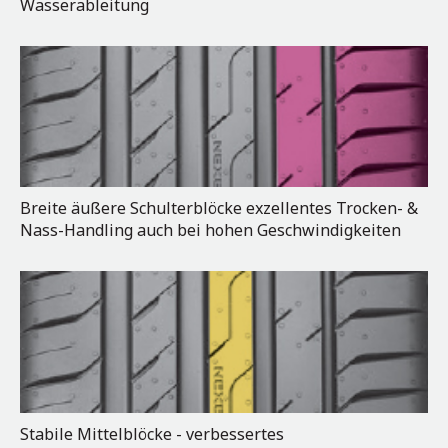
Wasserableitung
Breite äußere Schulterblöcke exzellentes Trocken- &
Nass-Handling auch bei hohen Geschwindigkeiten
Stabile Mittelblöcke - verbessertes