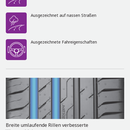
Ausgezeichnet auf nassen Straßen
Ausgezeichnete Fahreigenschaften
Breite umlaufende Rillen verbesserte