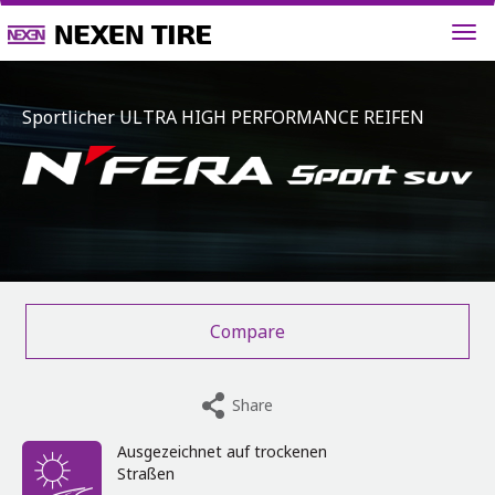
Sportlicher ULTRA HIGH PERFORMANCE REIFEN
Compare
Share
Ausgezeichnet auf trockenen
Straßen