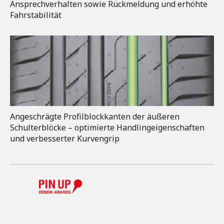
Ansprechverhalten sowie Rückmeldung und erhöhte
Fahrstabilität
Angeschrägte Profilblockkanten der äußeren
Schulterblöcke – optimierte Handlingeigenschaften
und verbesserter Kurvengrip