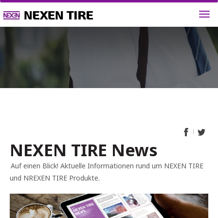
NEWS
NEXEN TIRE News
Auf einen Blick! Aktuelle Informationen rund um NEXEN TIRE
und NREXEN TIRE Produkte.