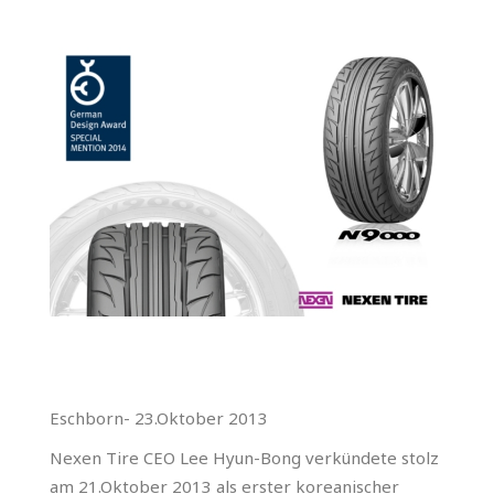
Eschborn- 23.Oktober 2013
Nexen Tire CEO Lee Hyun-Bong verkündete stolz
am 21.Oktober 2013 als erster koreanischer