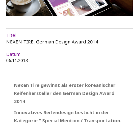
Titel
NEXEN TIRE, German Design Award 2014
Datum
06.11.2013
Nexen Tire gewinnt als erster koreanischer
Reifenhersteller den German Design Award
2014
Innovatives Reifendesign besticht in der
Kategorie " Special Mention / Transportation.