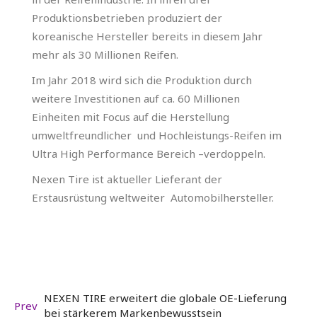
Produktionsbetrieben produziert der
koreanische Hersteller bereits in diesem Jahr
mehr als 30 Millionen Reifen.
Im Jahr 2018 wird sich die Produktion durch
weitere Investitionen auf ca. 60 Millionen
Einheiten mit Focus auf die Herstellung
umweltfreundlicher und Hochleistungs-Reifen im
Ultra High Performance Bereich –verdoppeln.
Nexen Tire ist aktueller Lieferant der
Erstausrüstung weltweiter Automobilhersteller.
NEXEN TIRE erweitert die globale OE-Lieferung
Prev
bei stärkerem Markenbewusstsein