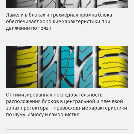
Ламели в блоках и трёхмерная кромка блока
обеспечивает хорошие характеристики при
движении по грязи
Оптимизированная последовательность
расположения блоков в центральной и плечевой
зонах протектора – превосходные характеристики
по шуму, износу и самоочистке