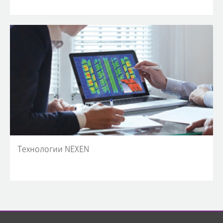
Технологии NEXEN