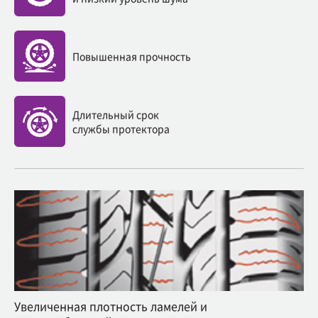
Повышенная прочность
Длительный срок
службы протектора
Увеличенная плотность ламелей и