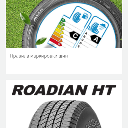
Правила маркировки шин