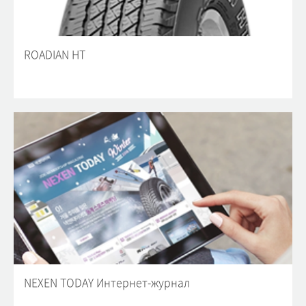
ROADIAN HT
NEXEN TODAY Интернет-журнал