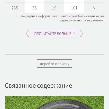
235
55
19
101
V
※ Стандартная информация о шинах может быть изменена без
предварительного уведомления.
ПРОЧИТАЙТЕ БОЛЬШЕ
перейти к списку
Связанное содержание