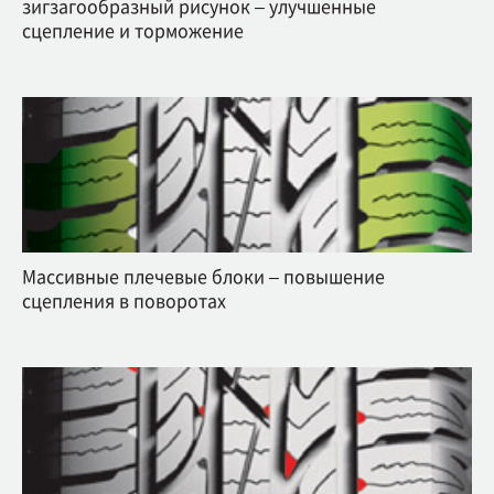
зигзагообразный рисунок – улучшенные
сцепление и торможение
Массивные плечевые блоки – повышение
сцепления в поворотах