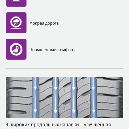
Мокрая дорога
Повышенный комфорт
4 широких продольных канавки – улучшенная