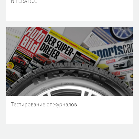
N'FERA RU1
Тестирование от журналов