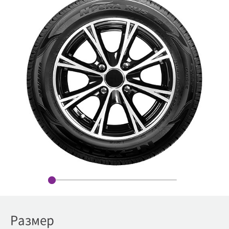
Размер