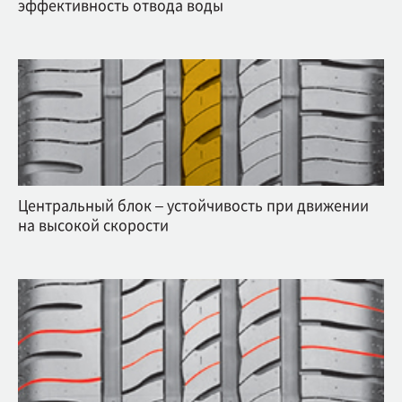
эффективность отвода воды
Центральный блок – устойчивость при движении
на высокой скорости