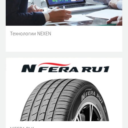
Технологии NEXEN