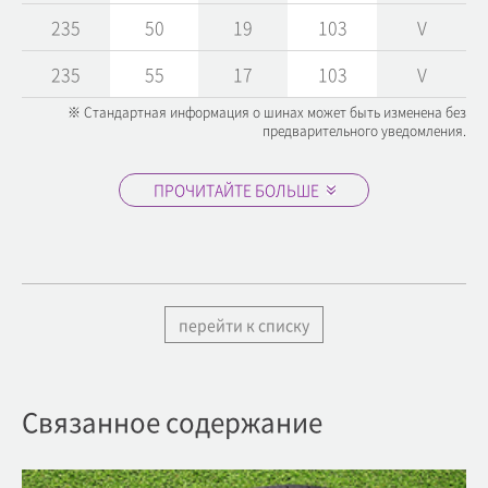
235
50
19
103
V
235
55
17
103
V
※ Стандартная информация о шинах может быть изменена без
предварительного уведомления.
ПРОЧИТАЙТЕ БОЛЬШЕ
перейти к списку
Связанное содержание