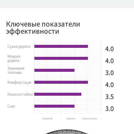
Ключевые показатели
эффективности
Сухая дорога
4.0
Мокрая
4.0
дорога
Экономия
3.0
топлива
Комфорт/шум
4.0
Износостойкость
3.5
Снег
3.0