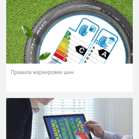
Правила маркировки шин