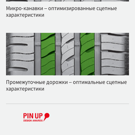
Микро-канавки – оптимизированные сцепные
характеристики
Промежуточные дорожки – оптимальные сцепные
характеристики