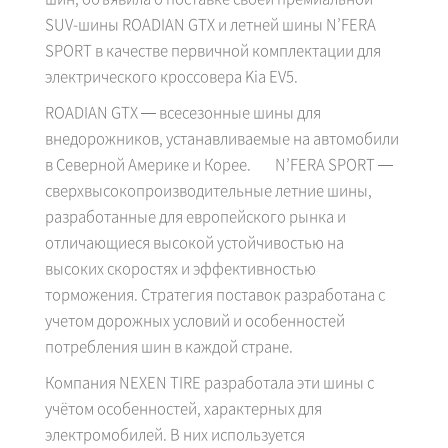
SUV-шины ROADIAN GTX и летней шины N’FERA
SPORT в качестве первичной комплектации для
электрического кроссовера Kia EV5.
ROADIAN GTX — всесезонные шины для
внедорожников, устанавливаемые на автомобили
в Северной Америке и Корее. N’FERA SPORT —
сверхвысокопроизводительные летние шины,
разработанные для европейского рынка и
отличающиеся высокой устойчивостью на
высоких скоростях и эффективностью
торможения. Стратегия поставок разработана с
учетом дорожных условий и особенностей
потребления шин в каждой стране.
Компания NEXEN TIRE разработала эти шины с
учётом особенностей, характерных для
электромобилей. В них используется