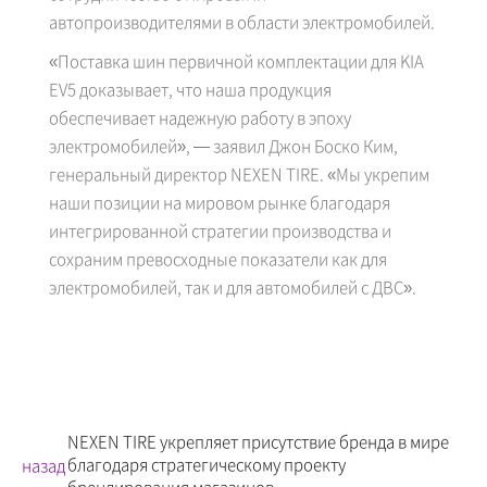
автопроизводителями в области электромобилей.
«Поставка шин первичной комплектации для KIA
EV5 доказывает, что наша продукция
обеспечивает надежную работу в эпоху
электромобилей», — заявил Джон Боско Ким,
генеральный директор NEXEN TIRE. «Мы укрепим
наши позиции на мировом рынке благодаря
интегрированной стратегии производства и
сохраним превосходные показатели как для
электромобилей, так и для автомобилей с ДВС».
NEXEN TIRE укрепляет присутствие бренда в мире
благодаря стратегическому проекту
назад