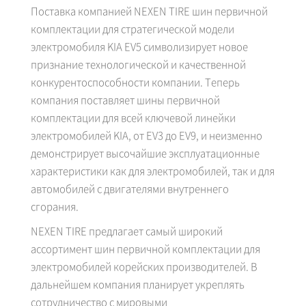
Поставка компанией NEXEN TIRE шин первичной
комплектации для стратегической модели
электромобиля KIA EV5 символизирует новое
признание технологической и качественной
конкурентоспособности компании. Теперь
компания поставляет шины первичной
комплектации для всей ключевой линейки
электромобилей KIA, от EV3 до EV9, и неизменно
демонстрирует высочайшие эксплуатационные
характеристики как для электромобилей, так и для
автомобилей с двигателями внутреннего
сгорания.
NEXEN TIRE предлагает самый широкий
ассортимент шин первичной комплектации для
электромобилей корейских производителей. В
дальнейшем компания планирует укреплять
сотрудничество с мировыми