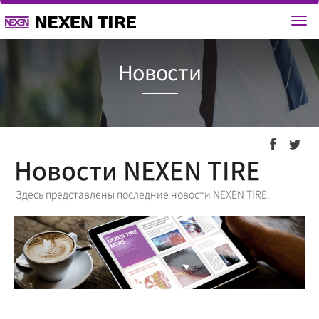
Новост
Новости NEXEN TIRE
Здесь представлены последние новости NEXEN TIRE.