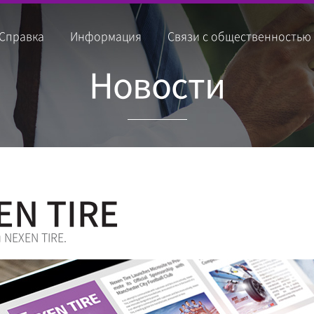
Справка
Информация
Связи с общественностью
Новости
EN TIRE
 NEXEN TIRE.