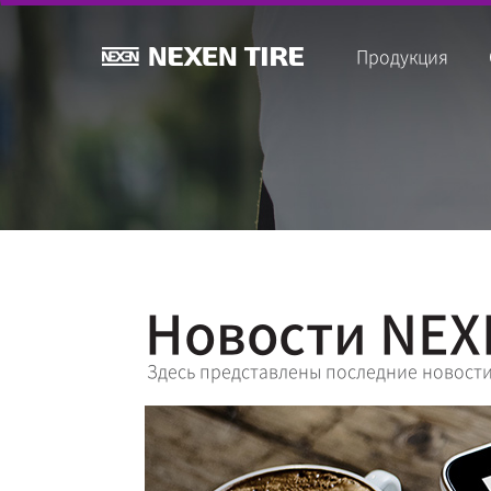
Продукция
Новости NEX
Здесь представлены последние новости