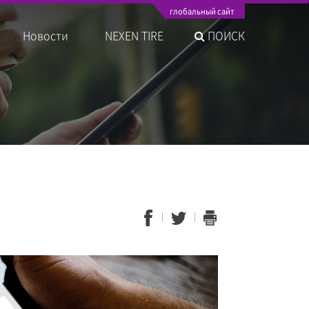
глобальный сайт
Новости
NEXEN TIRE
ПОИСК