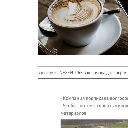
заглавие
NEXEN TIRE заключила долгосрочн
- Компания подписала долгоср
- Чтобы соответствовать мир
материалов