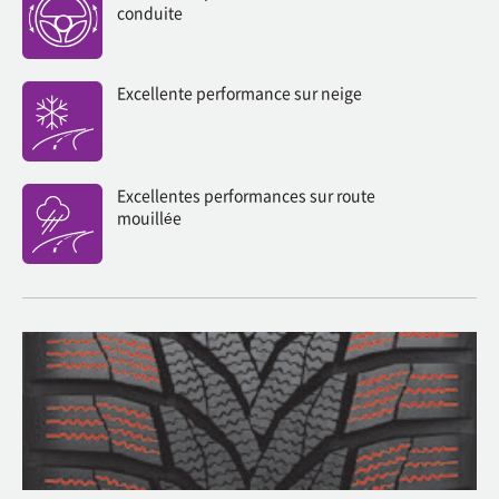
conduite
Excellente performance sur neige
Excellentes performances sur route
mouillée