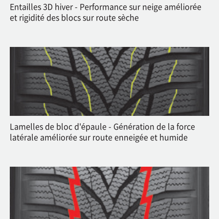
Entailles 3D hiver - Performance sur neige améliorée
et rigidité des blocs sur route sèche
Lamelles de bloc d'épaule - Génération de la force
latérale améliorée sur route enneigée et humide