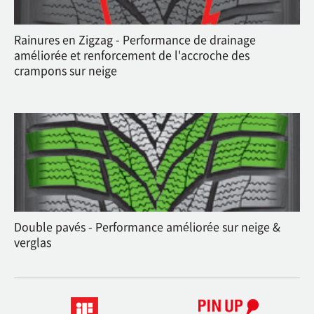
Rainures en Zigzag - Performance de drainage
améliorée et renforcement de l'accroche des
crampons sur neige
Double pavés - Performance améliorée sur neige &
verglas